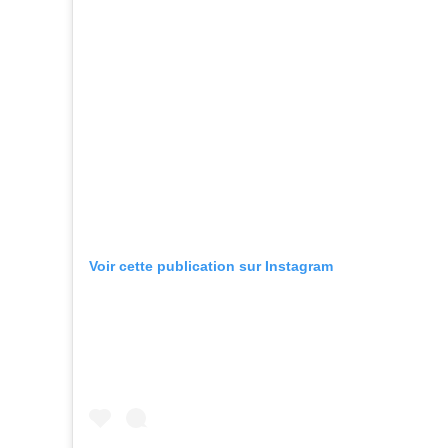
Voir cette publication sur Instagram