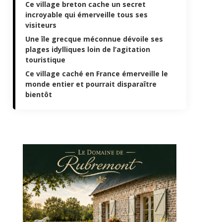
Ce village breton cache un secret
incroyable qui émerveille tous ses
visiteurs
Une île grecque méconnue dévoile ses
plages idylliques loin de l’agitation
touristique
Ce village caché en France émerveille le
monde entier et pourrait disparaître
bientôt