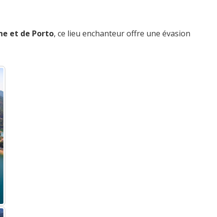
ne et de Porto
, ce lieu enchanteur offre une évasion