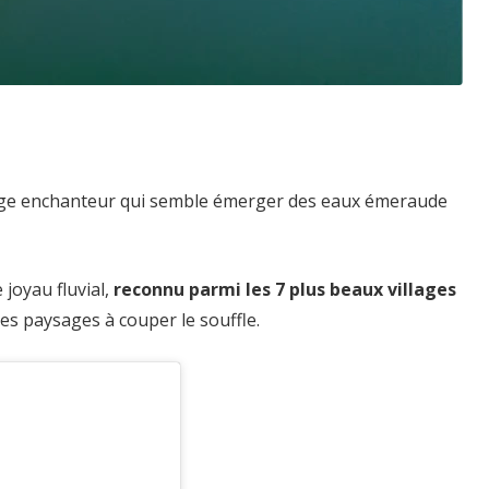
lage enchanteur qui semble émerger des eaux émeraude
 joyau fluvial,
reconnu parmi les 7 plus beaux villages
ses paysages à couper le souffle.