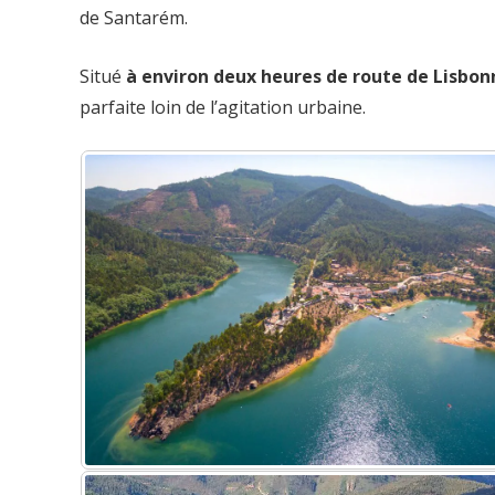
de Santarém.
Situé
à environ deux heures de route de Lisbon
parfaite loin de l’agitation urbaine.