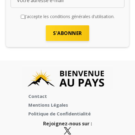
J'accepte les conditions générales d'utilisation.
Contact
Mentions Légales
Politique de Confidentialité
Rejoignez-nous sur :