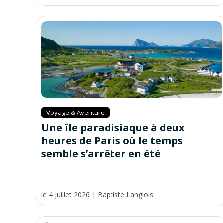
Voyage & Aventure
Une île paradisiaque à deux
heures de Paris où le temps
semble s’arrêter en été
le 4 juillet 2026
|
Baptiste Langlois