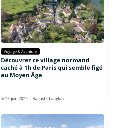
Voyage & Aventure
Découvrez ce village normand
caché à 1h de Paris qui semble figé
au Moyen Âge
le 29 juin 2026
|
Baptiste Langlois