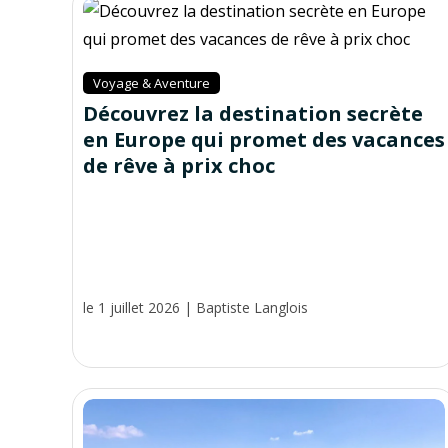
Voyage & Aventure
Découvrez la destination secrète
en Europe qui promet des vacances
de rêve à prix choc
le 1 juillet 2026
|
Baptiste Langlois