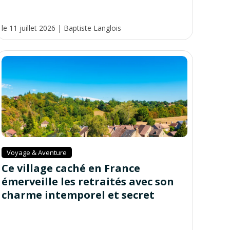
le 11 juillet 2026
|
Baptiste Langlois
Voyage & Aventure
Ce village caché en France
émerveille les retraités avec son
charme intemporel et secret