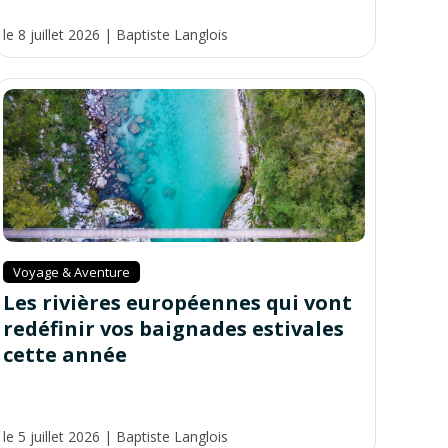
le 8 juillet 2026
|
Baptiste Langlois
Voyage & Aventure
Les rivières européennes qui vont
redéfinir vos baignades estivales
cette année
le 5 juillet 2026
|
Baptiste Langlois