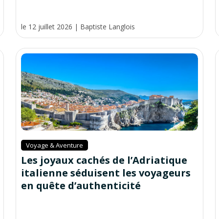
le 12 juillet 2026
|
Baptiste Langlois
Voyage & Aventure
Les joyaux cachés de l’Adriatique
italienne séduisent les voyageurs
en quête d’authenticité