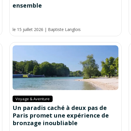
ensemble
le 15 juillet 2026
|
Baptiste Langlois
Voyage & Aventure
Un paradis caché à deux pas de
Paris promet une expérience de
bronzage inoubliable