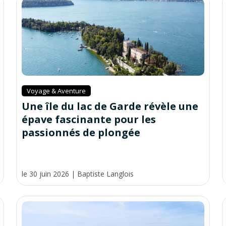
Voyage & Aventure
Une île du lac de Garde révèle une
épave fascinante pour les
passionnés de plongée
le 30 juin 2026
|
Baptiste Langlois