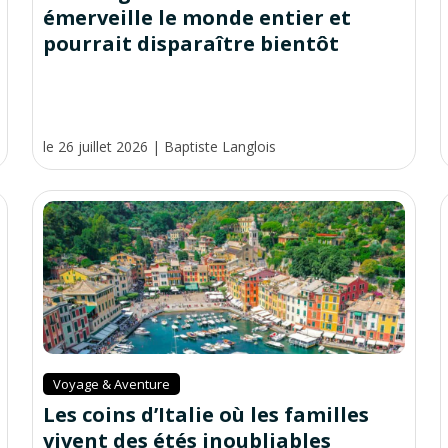
émerveille le monde entier et
pourrait disparaître bientôt
le 26 juillet 2026
|
Baptiste Langlois
Voyage & Aventure
Les coins d’Italie où les familles
vivent des étés inoubliables