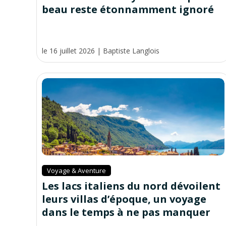
beau reste étonnamment ignoré
le 16 juillet 2026
|
Baptiste Langlois
Voyage & Aventure
Les lacs italiens du nord dévoilent
leurs villas d’époque, un voyage
dans le temps à ne pas manquer