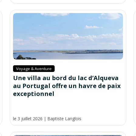
Voyage & Aventure
Une villa au bord du lac d’Alqueva
au Portugal offre un havre de paix
exceptionnel
le 3 juillet 2026
|
Baptiste Langlois