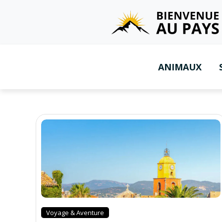
ANIMAUX
Voyage & Aventure