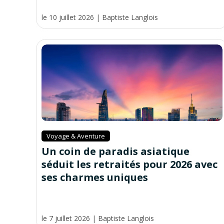
le 10 juillet 2026
|
Baptiste Langlois
Voyage & Aventure
Un coin de paradis asiatique
séduit les retraités pour 2026 avec
ses charmes uniques
le 7 juillet 2026
|
Baptiste Langlois