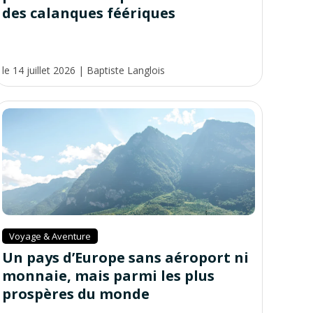
des calanques féériques
le 14 juillet 2026
|
Baptiste Langlois
Voyage & Aventure
Un pays d’Europe sans aéroport ni
monnaie, mais parmi les plus
prospères du monde