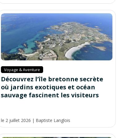
Voyage & Aventure
Découvrez l’île bretonne secrète
où jardins exotiques et océan
sauvage fascinent les visiteurs
le 2 juillet 2026
|
Baptiste Langlois