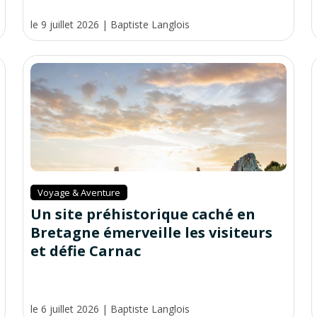
le 9 juillet 2026
|
Baptiste Langlois
Voyage & Aventure
Un site préhistorique caché en
Bretagne émerveille les visiteurs
et défie Carnac
le 6 juillet 2026
|
Baptiste Langlois