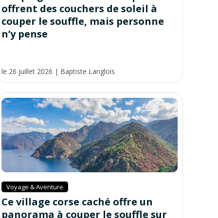
offrent des couchers de soleil à
couper le souffle, mais personne
n’y pense
le 26 juillet 2026
|
Baptiste Langlois
Voyage & Aventure
Ce village corse caché offre un
panorama à couper le souffle sur