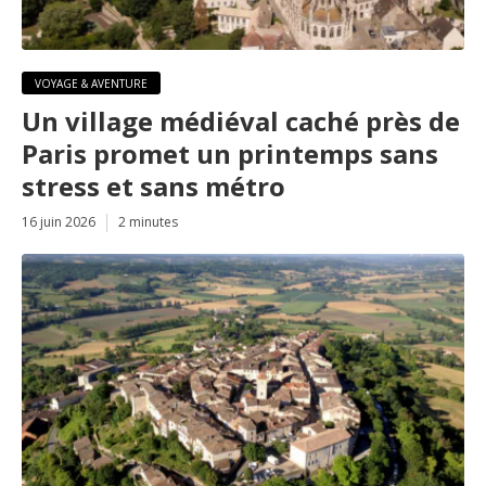
VOYAGE & AVENTURE
Un village médiéval caché près de
Paris promet un printemps sans
stress et sans métro
16 juin 2026
2 minutes