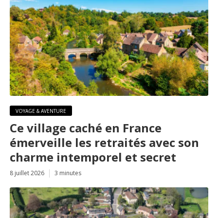
VOYAGE & AVENTURE
Ce village caché en France
émerveille les retraités avec son
charme intemporel et secret
8 juillet 2026
3 minutes