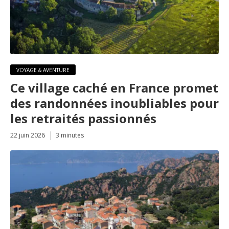
VOYAGE & AVENTURE
Ce village caché en France promet
des randonnées inoubliables pour
les retraités passionnés
22 juin 2026
3 minutes