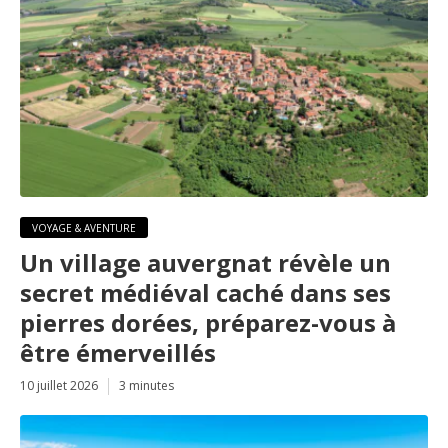
VOYAGE & AVENTURE
Un village auvergnat révèle un
secret médiéval caché dans ses
pierres dorées, préparez-vous à
être émerveillés
10 juillet 2026
3 minutes