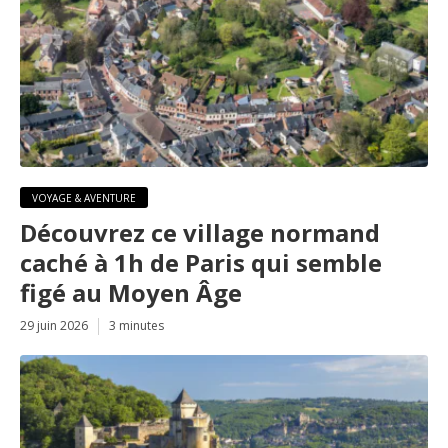
VOYAGE & AVENTURE
Découvrez ce village normand
caché à 1h de Paris qui semble
figé au Moyen Âge
29 juin 2026
3 minutes