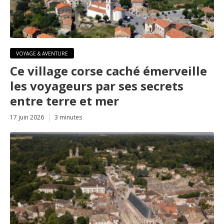
VOYAGE & AVENTURE
Ce village corse caché émerveille
les voyageurs par ses secrets
entre terre et mer
17 juin 2026
3 minutes