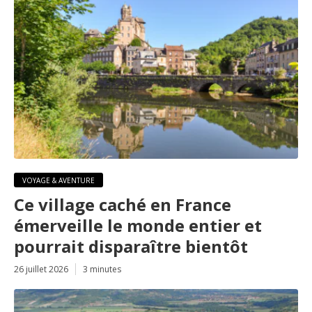
VOYAGE & AVENTURE
Ce village caché en France
émerveille le monde entier et
pourrait disparaître bientôt
26 juillet 2026
3 minutes