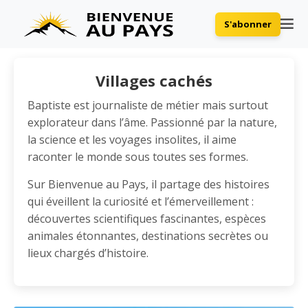
S'abonner
Villages cachés
Baptiste est journaliste de métier mais surtout
explorateur dans l’âme. Passionné par la nature,
la science et les voyages insolites, il aime
raconter le monde sous toutes ses formes.
Sur Bienvenue au Pays, il partage des histoires
qui éveillent la curiosité et l’émerveillement :
découvertes scientifiques fascinantes, espèces
animales étonnantes, destinations secrètes ou
lieux chargés d’histoire.