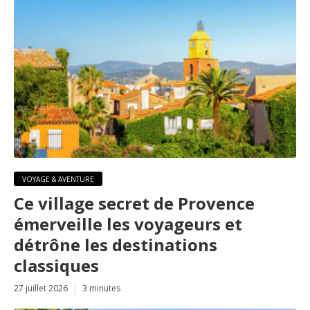
VOYAGE & AVENTURE
Ce village secret de Provence
émerveille les voyageurs et
détrône les destinations
classiques
27 juillet 2026
3 minutes