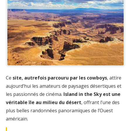
Ce
site, autrefois parcouru par les cowboys
, attire
aujourd’hui les amateurs de paysages désertiques et
les passionnés de cinéma.
Island in the Sky est une
véritable île au milieu du désert
, offrant l’une des
plus belles randonnées panoramiques de l’Ouest
américain.