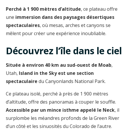
Perché à 1 900 mètres d’altitude
, ce plateau offre
une
immersion dans des paysages désertiques
spectaculaires
, où mesas, arches et canyons se
mêlent pour créer une expérience inoubliable.
Découvrez l’île dans le ciel
Située à environ 40 km au sud-ouest de Moab
,
Utah,
Island in the Sky est une section
spectaculaire
du Canyonlands National Park.
Ce plateau isolé, perché à près de 1 900 mètres
d’altitude, offre des panoramas à couper le souffle.
Accessible par un mince isthme appelé le Neck
, il
surplombe les méandres profonds de la Green River
d’un côté et les sinuosités du Colorado de l’autre.