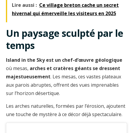
Lire aussi :
Ce village breton cache un secret
hivernal qui émerveille les visiteurs en 2025
Un paysage sculpté par le
temps
Island in the Sky est un chef-d’œuvre géologique
où mesas,
arches et cratères géants se dressent
majestueusement
. Les mesas, ces vastes plateaux
aux parois abruptes, offrent des vues imprenables
sur l’horizon désertique.
Les arches naturelles, formées par l’érosion, ajoutent
une touche de mystère à ce décor déjà spectaculaire.