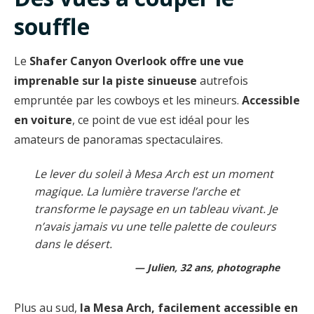
souffle
Le
Shafer Canyon Overlook
offre une vue
imprenable sur la piste sinueuse
autrefois
empruntée par les cowboys et les mineurs.
Accessible
en voiture
, ce point de vue est idéal pour les
amateurs de panoramas spectaculaires.
Le lever du soleil à Mesa Arch est un moment
magique. La lumière traverse l’arche et
transforme le paysage en un tableau vivant. Je
n’avais jamais vu une telle palette de couleurs
dans le désert.
Julien, 32 ans, photographe
Plus au sud,
la Mesa Arch, facilement accessible en