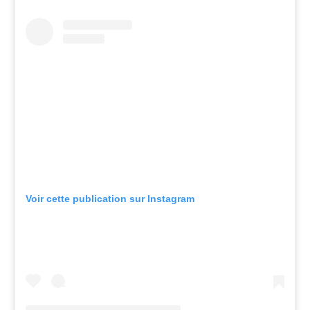
Voir cette publication sur Instagram