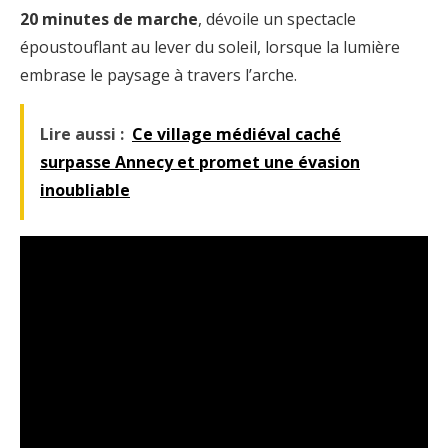
20 minutes de marche
, dévoile un spectacle
époustouflant au lever du soleil, lorsque la lumière
embrase le paysage à travers l’arche.
Lire aussi :
Ce village médiéval caché
surpasse Annecy et promet une évasion
inoubliable