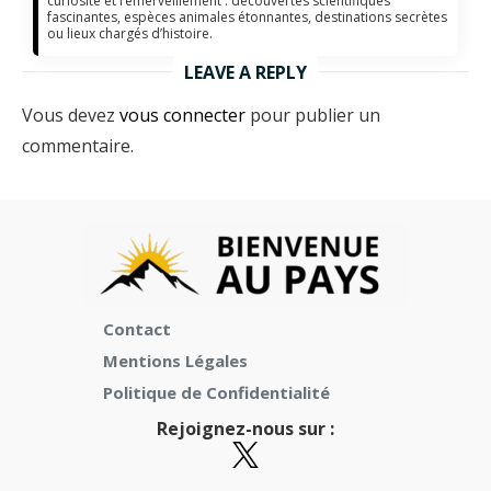
curiosité et l’émerveillement : découvertes scientifiques
fascinantes, espèces animales étonnantes, destinations secrètes
ou lieux chargés d’histoire.
LEAVE A REPLY
Vous devez
vous connecter
pour publier un
commentaire.
Contact
Mentions Légales
Politique de Confidentialité
Rejoignez-nous sur :