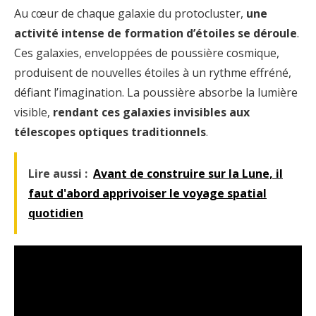
Au cœur de chaque galaxie du protocluster,
une
activité intense de formation d’étoiles se déroule
.
Ces galaxies, enveloppées de poussière cosmique,
produisent de nouvelles étoiles à un rythme effréné,
défiant l’imagination. La poussière absorbe la lumière
visible,
rendant ces galaxies invisibles aux
télescopes optiques traditionnels
.
Lire aussi :
Avant de construire sur la Lune, il
faut d'abord apprivoiser le voyage spatial
quotidien