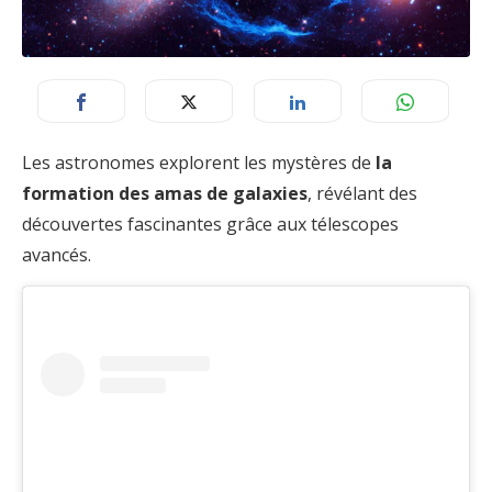
Les astronomes explorent les mystères de
la
formation des amas de galaxies
, révélant des
découvertes fascinantes grâce aux télescopes
avancés.