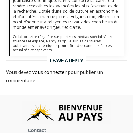
Journaliste scientifique, Nancy consacre sa carrière à
rendre accessibles les avancées les plus fascinantes de
la recherche. Dotée d’une solide culture en astronomie
et d’un intérêt marqué pour la vulgarisation, elle met un
point d’honneur à relayer les travaux des chercheurs du
monde entier avec rigueur et clarté.
Collaboratrice régulière sur plusieurs médias spécialisés en
sciences et espace, Nancy s’appuie sur les dernières
publications académiques pour offrir des contenus fiables,
actualisés et captivants.
LEAVE A REPLY
Vous devez
vous connecter
pour publier un
commentaire.
Contact