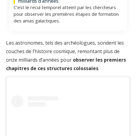
milliards d’années
C’est le recul temporel atteint par les chercheurs
pour observer les premières étapes de formation
des amas galactiques.
Les astronomes, tels des archéologues, sondent les
couches de l’histoire cosmique, remontant plus de
onze milliards d’années pour
observer les premiers
chapitres de ces structures colossales
.