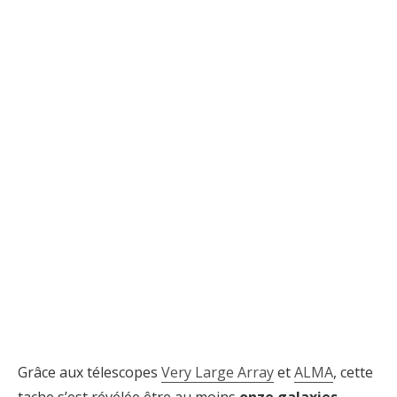
Grâce aux télescopes
Very Large Array
et
ALMA
, cette