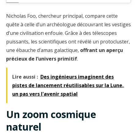
Nicholas Foo, chercheur principal, compare cette
quête à celle d’un archéologue découvrant les vestiges
d’une civilisation enfouie. Grâce à des télescopes
puissants, les scientifiques ont révélé un protocluster,
une ébauche d’amas galactique,
offrant un aperçu
précieux de l’univers primitif
.
Lire aussi :
Des ingénieurs imaginent des
pistes de lancement réutilisables sur la Lune,
un pas vers l'avenir spatial
Un zoom cosmique
naturel