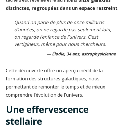
tache s’est révélée être au moins
onze galaxies
distinctes, regroupées dans un espace restreint
.
Quand on parle de plus de onze milliards
d’années, on ne regarde pas seulement loin,
on regarde l’enfance de l’univers. C’est
vertigineux, même pour nous chercheurs.
Élodie, 34 ans, astrophysicienne
Cette découverte offre un aperçu inédit de la
formation des structures galactiques, nous
permettant de remonter le temps et de mieux
comprendre l’évolution de l’univers.
Une effervescence
stellaire