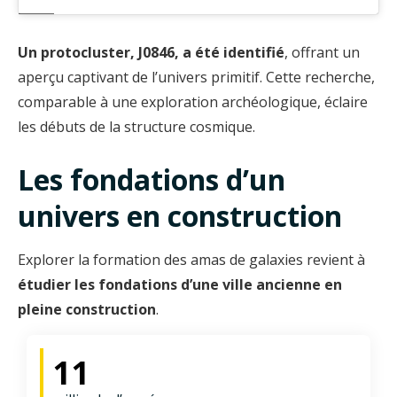
Un protocluster, J0846, a été identifié
, offrant un
aperçu captivant de l’univers primitif. Cette recherche,
comparable à une exploration archéologique, éclaire
les débuts de la structure cosmique.
Les fondations d’un
univers en construction
Explorer la formation des amas de galaxies revient à
étudier les fondations d’une ville ancienne en
pleine construction
.
11