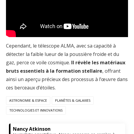
Cependant, le télescope ALMA, avec sa capacité à
détecter la faible lueur de la poussière froide et du
gaz, perce ce voile cosmique.
Il révèle les matériaux
bruts essentiels à la formation stellaire
, offrant
ainsi un aperçu précieux des processus à l’œuvre dans
ces berceaux d’étoiles.
ASTRONOMIE & ESPACE
PLANÈTES & GALAXIES
TECHNOLOGIES ET INNOVATIONS
Nancy Atkinson