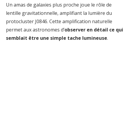
Un amas de galaxies plus proche joue le rôle de
lentille gravitationnelle, amplifiant la lumière du
protocluster J0846. Cette amplification naturelle
permet aux astronomes d’
observer en détail ce qui
semblait être une simple tache lumineuse
.