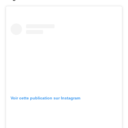
Voir cette publication sur Instagram