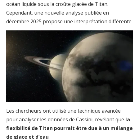
océan liquide sous la croûte glacée de Titan.
Cependant, une nouvelle analyse publiée en
décembre 2025 propose une interprétation différente.
Les chercheurs ont utilisé une technique avancée
pour analyser les données de Cassini, révélant que
la
flexibilité de Titan pourrait être due à un mélange
de glace et d’eau
.