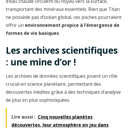
d’eau chaude circulent du noyau vers la surface,
transportant des minéraux essentiels. Bien que Titan
ne possède pas d’océan global, ces poches pourraient
offrir un
environnement propice à l’émergence de
formes de vie basiques
.
Les archives scientifiques
: une mine d’or !
Les archives de données scientifiques jouent un rôle
crucial en science planétaire, permettant des
découvertes inédites grâce à des techniques d’analyse
de plus en plus sophistiquées.
Lire aussi :
Cinq nouvelles planètes
découvertes, leur atmosphère en jeu dans