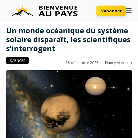
S'abonner
Un monde océanique du système
solaire disparaît, les scientifiques
s’interrogent
SCIENCES
28 décembre 2025
Nancy Atkinson