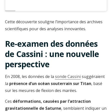
Cette découverte souligne l’importance des archives
scientifiques pour des analyses innovantes.
Re-examen des données
de Cassini : une nouvelle
perspective
En 2008, les données de la
sonde Cassini
suggéraient
la
présence d’un océan souterrain sur Titan
, basé
sur les mesures de flexion des marées.
Ces
déformations, causées par l’attraction
gravitationnelle de Saturne
, semblaient indiquer un