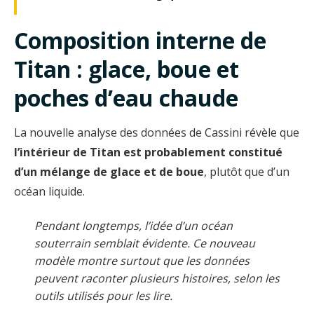
Composition interne de
Titan : glace, boue et
poches d’eau chaude
La nouvelle analyse des données de Cassini révèle que
l’intérieur de Titan est probablement constitué
d’un mélange de glace et de boue
, plutôt que d’un
océan liquide.
Pendant longtemps, l’idée d’un océan
souterrain semblait évidente. Ce nouveau
modèle montre surtout que les données
peuvent raconter plusieurs histoires, selon les
outils utilisés pour les lire.