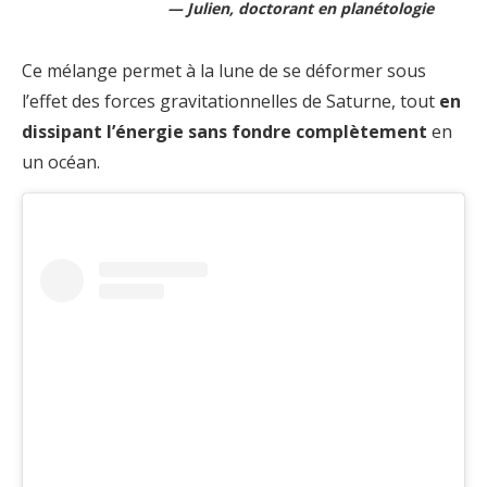
Julien, doctorant en planétologie
Ce mélange permet à la lune de se déformer sous
l’effet des forces gravitationnelles de Saturne, tout
en
dissipant l’énergie sans fondre complètement
en
un océan.