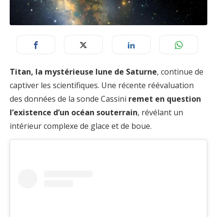
Titan, la mystérieuse lune de Saturne
, continue de
captiver les scientifiques. Une récente réévaluation
des données de la sonde Cassini
remet en question
l’existence d’un océan souterrain
, révélant un
intérieur complexe de glace et de boue.