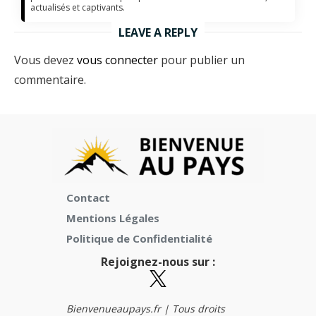
actualisés et captivants.
LEAVE A REPLY
Vous devez
vous connecter
pour publier un
commentaire.
Contact
Mentions Légales
Politique de Confidentialité
Rejoignez-nous sur :
Bienvenueaupays.fr |
Tous droits