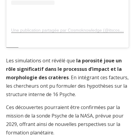
Une publication partagée par Cosmoknowledge (@itscosmoknowledge)
Les simulations ont révélé que
la porosité joue un
rôle significatif dans le processus d’impact et la
morphologie des cratères
. En intégrant ces facteurs,
les chercheurs ont pu formuler des hypothèses sur la
structure interne de 16 Psyche.
Ces découvertes pourraient être confirmées par la
mission de la sonde Psyche de la NASA, prévue pour
2029, offrant ainsi de nouvelles perspectives sur la
formation planétaire.