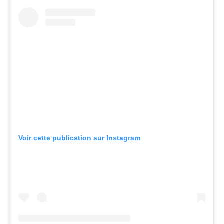
Voir cette publication sur Instagram