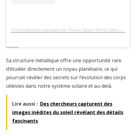
Une publication partagée par Future Space World (@futurespaceworld)
Sa structure métallique offre une opportunité rare
d’étudier directement un noyau planétaire, ce qui
pourrait révéler des secrets sur l’évolution des corps
célestes dans notre système solaire et au-delà.
Lire aussi :
Des chercheurs capturent des
images inédites du soleil révélant des détails
fascinants