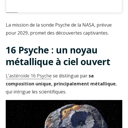
La mission de la sonde Psyche de la NASA, prévue
pour 2029, promet des découvertes captivantes.
16 Psyche : un noyau
métallique à ciel ouvert
L’astéroïde 16 Psyche
se distingue par
sa
composition unique, principalement métallique
,
qui intrigue les scientifiques.