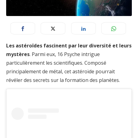
Les astéroïdes fascinent par leur diversité et leurs
mystères
. Parmi eux, 16 Psyche intrigue
particulièrement les scientifiques. Composé
principalement de métal, cet astéroïde pourrait
révéler des secrets sur la formation des planètes.