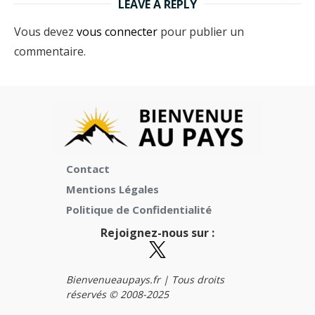
LEAVE A REPLY
Vous devez
vous connecter
pour publier un
commentaire.
Contact
Mentions Légales
Politique de Confidentialité
Rejoignez-nous sur :
Bienvenueaupays.fr |
Tous droits
réservés © 2008-2025