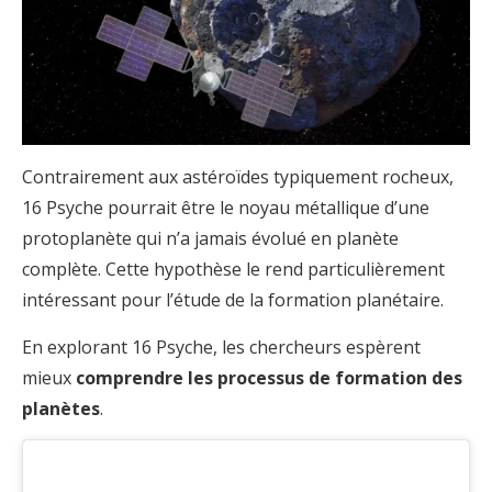
Contrairement aux astéroïdes typiquement rocheux,
16 Psyche pourrait être le noyau métallique d’une
protoplanète qui n’a jamais évolué en planète
complète. Cette hypothèse le rend particulièrement
intéressant pour l’étude de la formation planétaire.
En explorant 16 Psyche, les chercheurs espèrent
mieux
comprendre les processus de formation des
planètes
.