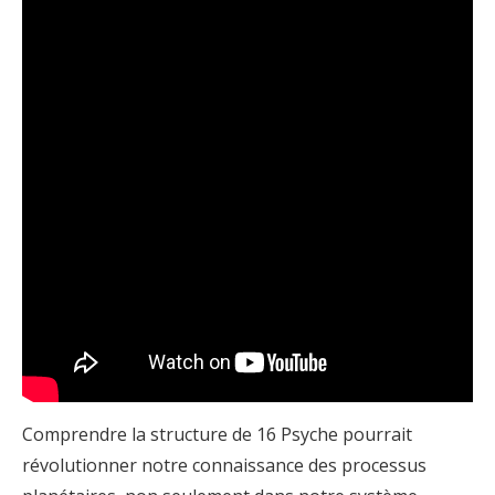
Comprendre la structure de 16 Psyche pourrait
révolutionner notre connaissance des processus