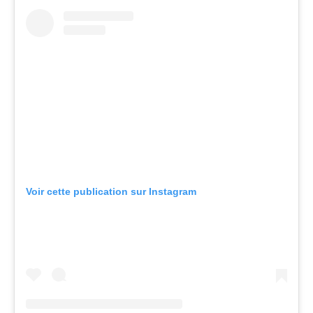
Voir cette publication sur Instagram