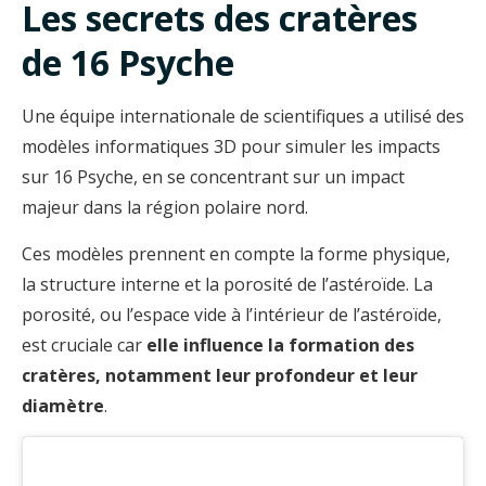
Les secrets des cratères
de 16 Psyche
Une équipe internationale de scientifiques a utilisé des
modèles informatiques 3D pour simuler les impacts
sur 16 Psyche, en se concentrant sur un impact
majeur dans la région polaire nord.
Ces modèles prennent en compte la forme physique,
la structure interne et la porosité de l’astéroïde. La
porosité, ou l’espace vide à l’intérieur de l’astéroïde,
est cruciale car
elle influence la formation des
cratères, notamment leur profondeur et leur
diamètre
.