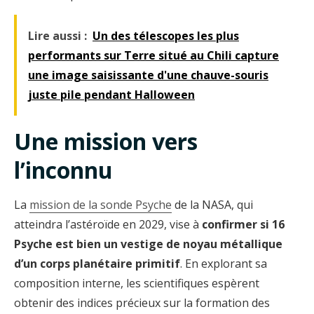
Lire aussi :
Un des télescopes les plus
performants sur Terre situé au Chili capture
une image saisissante d'une chauve-souris
juste pile pendant Halloween
Une mission vers
l’inconnu
La
mission de la sonde Psyche
de la NASA, qui
atteindra l’astéroïde en 2029, vise à
confirmer si 16
Psyche est bien un vestige de noyau métallique
d’un corps planétaire primitif
. En explorant sa
composition interne, les scientifiques espèrent
obtenir des indices précieux sur la formation des