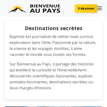
S'abonner
Destinations secrètes
Baptiste est journaliste de métier mais surtout
explorateur dans l’âme. Passionné par la nature,
la science et les voyages insolites, il aime
raconter le monde sous toutes ses formes.
Sur Bienvenue au Pays, il partage des histoires
qui éveillent la curiosité et l’émerveillement :
découvertes scientifiques fascinantes, espèces
animales étonnantes, destinations secrètes ou
lieux chargés d’histoire.