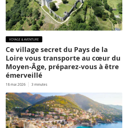
VOYAGE & AVENTURE
Ce village secret du Pays de la
Loire vous transporte au cœur du
Moyen-Âge, préparez-vous à être
émerveillé
18 mai 2026
3 minutes