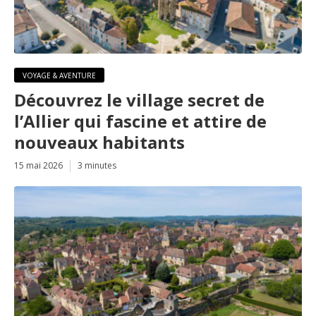
VOYAGE & AVENTURE
Découvrez le village secret de
l’Allier qui fascine et attire de
nouveaux habitants
15 mai 2026
3 minutes