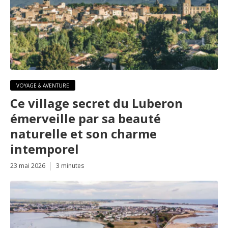
VOYAGE & AVENTURE
Ce village secret du Luberon
émerveille par sa beauté
naturelle et son charme
intemporel
23 mai 2026
3 minutes