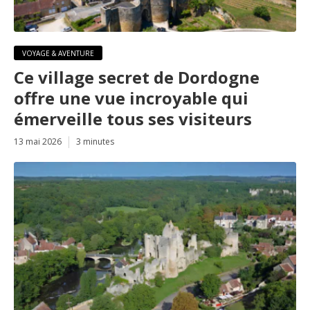
VOYAGE & AVENTURE
Ce village secret de Dordogne
offre une vue incroyable qui
émerveille tous ses visiteurs
13 mai 2026
3 minutes