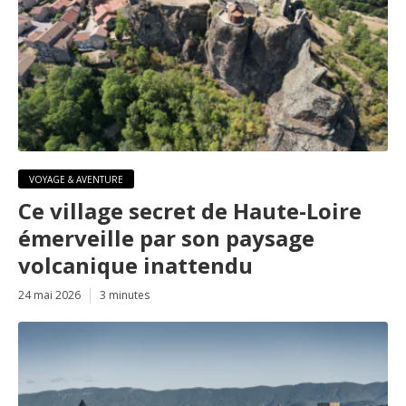
VOYAGE & AVENTURE
Ce village secret de Haute-Loire
émerveille par son paysage
volcanique inattendu
24 mai 2026
3 minutes