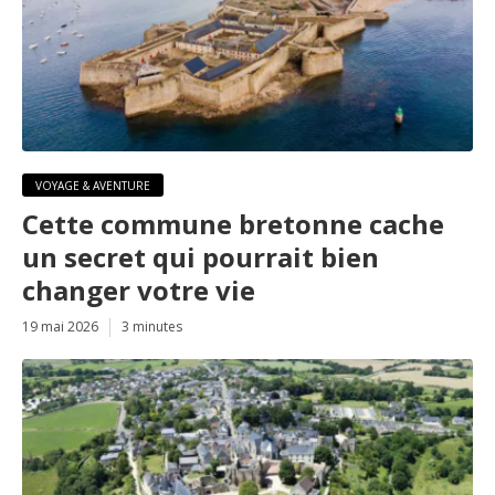
VOYAGE & AVENTURE
Cette commune bretonne cache
un secret qui pourrait bien
changer votre vie
19 mai 2026
3 minutes