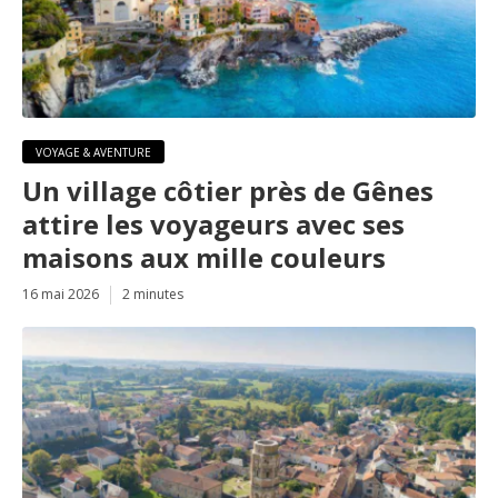
VOYAGE & AVENTURE
Un village côtier près de Gênes
attire les voyageurs avec ses
maisons aux mille couleurs
16 mai 2026
2 minutes