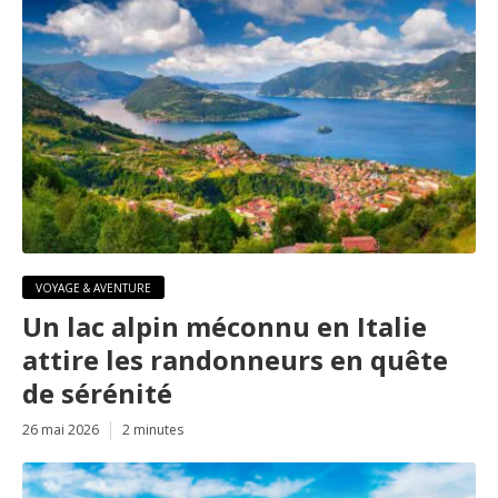
VOYAGE & AVENTURE
Un lac alpin méconnu en Italie
attire les randonneurs en quête
de sérénité
26 mai 2026
2 minutes