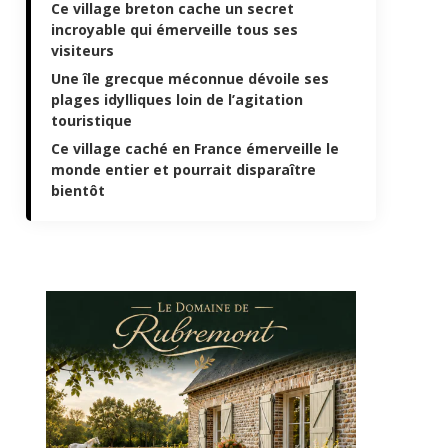
Ce village breton cache un secret
incroyable qui émerveille tous ses
visiteurs
Une île grecque méconnue dévoile ses
plages idylliques loin de l’agitation
touristique
Ce village caché en France émerveille le
monde entier et pourrait disparaître
bientôt