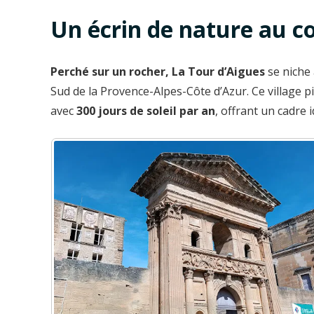
Un écrin de nature au 
Perché sur un rocher, La Tour d’Aigues
se niche
Sud de la Provence-Alpes-Côte d’Azur. Ce village p
avec
300 jours de soleil par an
, offrant un cadre 