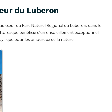
cœur du Luberon
 au cœur du Parc Naturel Régional du Luberon, dans le
ittoresque bénéficie d’un ensoleillement exceptionnel,
idyllique pour les amoureux de la nature.