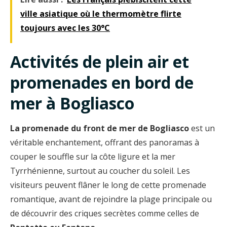
ville asiatique où le thermomètre flirte
toujours avec les 30°C
Activités de plein air et
promenades en bord de
mer à Bogliasco
La promenade du front de mer de Bogliasco
est un
véritable enchantement, offrant des panoramas à
couper le souffle sur la côte ligure et la mer
Tyrrhénienne, surtout au coucher du soleil. Les
visiteurs peuvent flâner le long de cette promenade
romantique, avant de rejoindre la plage principale ou
de découvrir des criques secrètes comme celles de