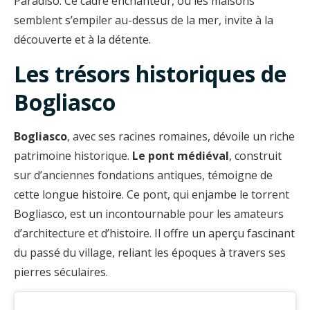
Paradiso. Ce cadre enchanteur, où les maisons
semblent s’empiler au-dessus de la mer, invite à la
découverte et à la détente.
Les trésors historiques de
Bogliasco
Bogliasco
, avec ses racines romaines, dévoile un riche
patrimoine historique.
Le pont médiéval
, construit
sur d’anciennes fondations antiques, témoigne de
cette longue histoire. Ce pont, qui enjambe le torrent
Bogliasco, est un incontournable pour les amateurs
d’architecture et d’histoire. Il offre un aperçu fascinant
du passé du village, reliant les époques à travers ses
pierres séculaires.