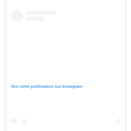
Voir cette publication sur Instagram