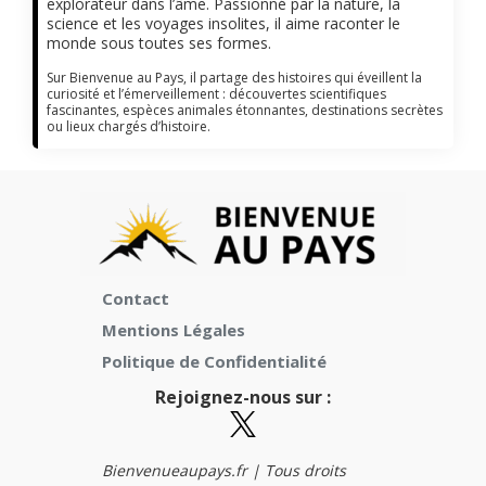
explorateur dans l’âme. Passionné par la nature, la
science et les voyages insolites, il aime raconter le
monde sous toutes ses formes.
Sur Bienvenue au Pays, il partage des histoires qui éveillent la
curiosité et l’émerveillement : découvertes scientifiques
fascinantes, espèces animales étonnantes, destinations secrètes
ou lieux chargés d’histoire.
Contact
Mentions Légales
Politique de Confidentialité
Rejoignez-nous sur :
Bienvenueaupays.fr |
Tous droits