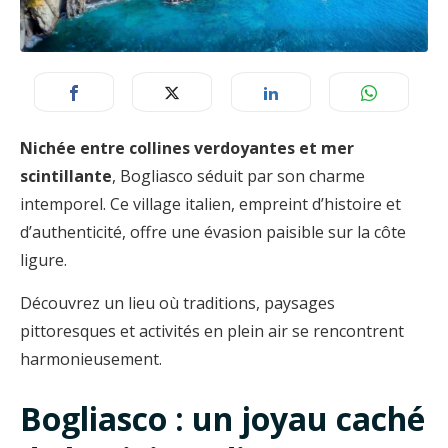
Nichée entre collines verdoyantes et mer
scintillante
, Bogliasco séduit par son charme
intemporel. Ce village italien, empreint d’histoire et
d’authenticité, offre une évasion paisible sur la côte
ligure.
Découvrez un lieu où traditions, paysages
pittoresques et activités en plein air se rencontrent
harmonieusement.
Bogliasco : un joyau caché