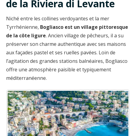
de la Riviera di Levante
Niché entre les collines verdoyantes et la mer
Tyrrhénienne,
Bogliasco est un village pittoresque
de la côte ligure
. Ancien village de pêcheurs, il a su
préserver son charme authentique avec ses maisons
aux façades pastel et ses ruelles pavées. Loin de
l’agitation des grandes stations balnéaires, Bogliasco
offre une atmosphère paisible et typiquement
méditerranéenne.