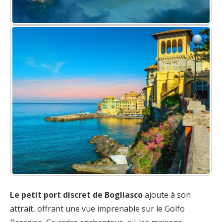
Le petit port discret de Bogliasco
ajoute à son
attrait, offrant une vue imprenable sur le Golfo