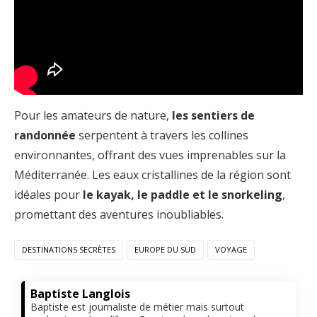
Pour les amateurs de nature,
les sentiers de
randonnée
serpentent à travers les collines
environnantes, offrant des vues imprenables sur la
Méditerranée. Les eaux cristallines de la région sont
idéales pour
le kayak, le paddle et le snorkeling
,
promettant des aventures inoubliables.
DESTINATIONS SECRÈTES
EUROPE DU SUD
VOYAGE
Baptiste Langlois
Baptiste est journaliste de métier mais surtout