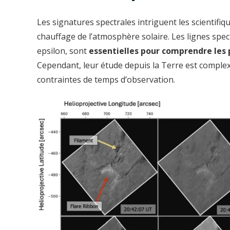
Les signatures spectrales intriguent les scientifiq
chauffage de l’atmosphère solaire. Les lignes spectr
epsilon, sont
essentielles pour comprendre les 
Cependant, leur étude depuis la Terre est complex
contraintes de temps d’observation.