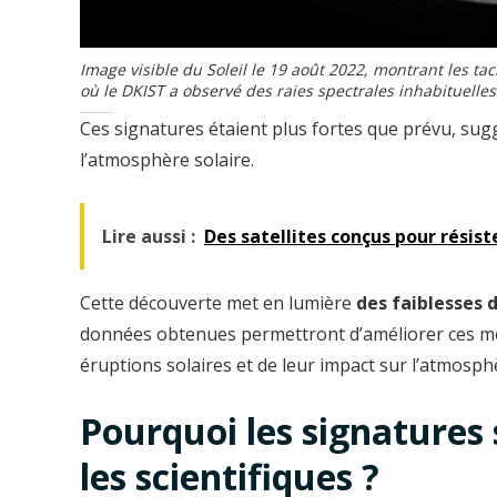
Image visible du Soleil le 19 août 2022, montrant les ta
où le DKIST a observé des raies spectrales inhabituelles
Ces signatures étaient plus fortes que prévu, sug
l’atmosphère solaire.
Lire aussi :
Des satellites conçus pour résist
Cette découverte met en lumière
des faiblesses 
données obtenues permettront d’améliorer ces m
éruptions solaires et de leur impact sur l’atmosphè
Pourquoi les signatures 
les scientifiques ?