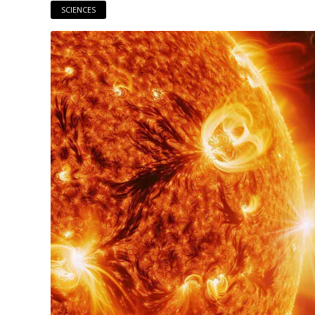
SCIENCES