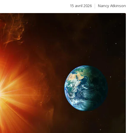
15 avril 2026
Nancy Atkinson