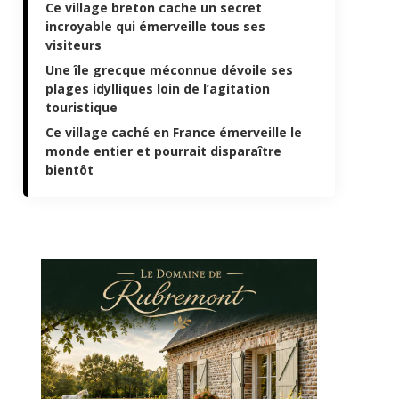
Ce village breton cache un secret
incroyable qui émerveille tous ses
visiteurs
Une île grecque méconnue dévoile ses
plages idylliques loin de l’agitation
touristique
Ce village caché en France émerveille le
monde entier et pourrait disparaître
bientôt