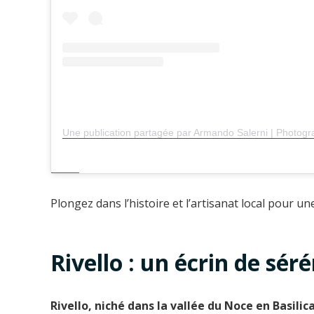
Plongez dans l’histoire et l’artisanat local pour un
Rivello : un écrin de sér
Rivello, niché dans la vallée du Noce en Basilic