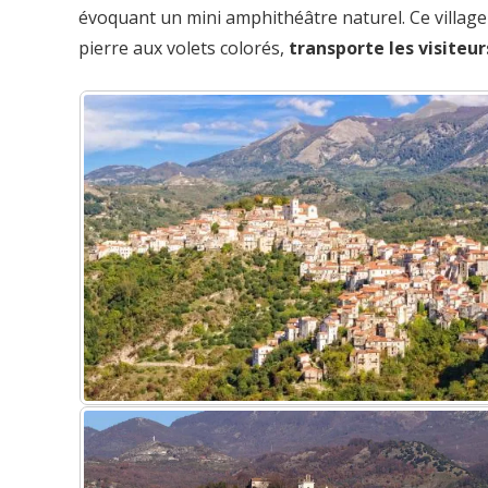
évoquant un mini amphithéâtre naturel. Ce village
pierre aux volets colorés,
transporte les visiteu