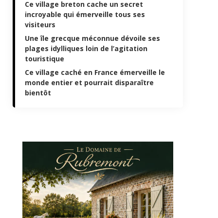
Ce village breton cache un secret
incroyable qui émerveille tous ses
visiteurs
Une île grecque méconnue dévoile ses
plages idylliques loin de l’agitation
touristique
Ce village caché en France émerveille le
monde entier et pourrait disparaître
bientôt