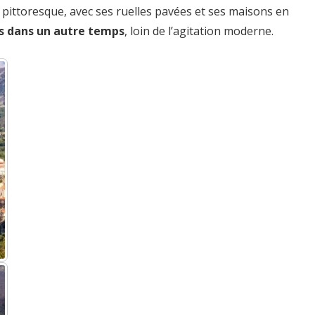
 pittoresque, avec ses ruelles pavées et ses maisons en
rs dans un autre temps
, loin de l’agitation moderne.