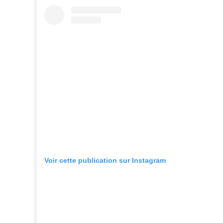
Voir cette publication sur Instagram