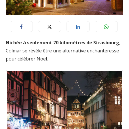
Nichée à seulement 70 kilomètres de Strasbourg
,
Colmar se révèle être une alternative enchanteresse
pour célébrer Noël.