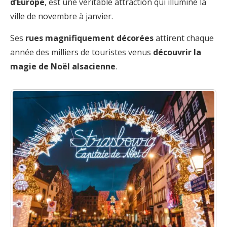
d’Europe
, est une véritable attraction qui illumine la
ville de novembre à janvier.
Ses
rues magnifiquement décorées
attirent chaque
année des milliers de touristes venus
découvrir la
magie de Noël alsacienne
.