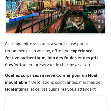
Ce village pittoresque, souvent éclipsé par la
renommée de sa voisine, offre une
expérience
festive authentique, loin des foules et des prix
élevés
, tout en préservant le charme alsacien.
Quelles surprises réserve Colmar pour un Noël
inoubliable ?
Décorations scintillantes, marchés de
Noël intimes, et délices culinaires vous attendent.