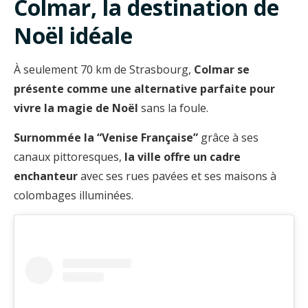
Colmar, la destination de
Noël idéale
À seulement 70 km de Strasbourg,
Colmar se
présente comme une alternative parfaite pour
vivre la magie de Noël
sans la foule.
Surnommée la “Venise Française”
grâce à ses
canaux pittoresques,
la ville offre un
cadre
enchanteur
avec ses rues pavées et ses maisons à
colombages illuminées.