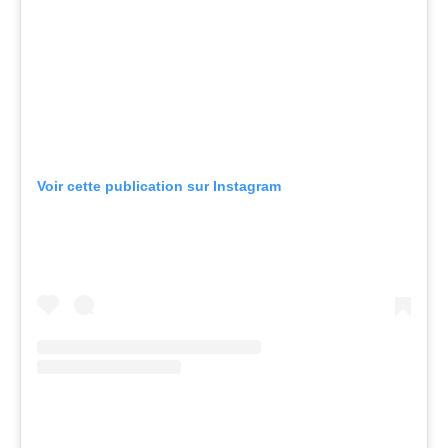
Voir cette publication sur Instagram