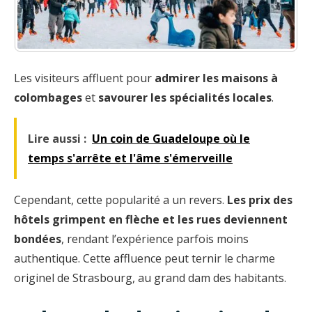
Les visiteurs affluent pour
admirer les maisons à
colombages
et
savourer les spécialités locales
.
Lire aussi :
Un coin de Guadeloupe où le
temps s'arrête et l'âme s'émerveille
Cependant, cette popularité a un revers.
Les prix des
hôtels grimpent en flèche et les rues deviennent
bondées
, rendant l’expérience parfois moins
authentique. Cette affluence peut ternir le charme
originel de Strasbourg, au grand dam des habitants.