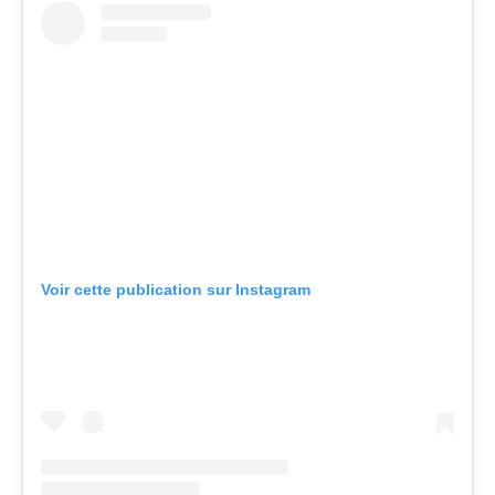
Voir cette publication sur Instagram