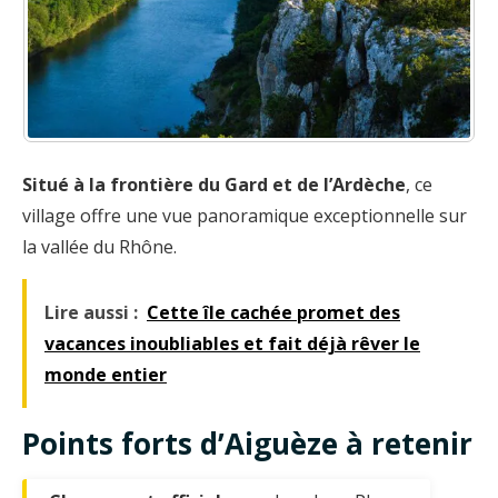
Situé à la frontière du Gard et de l’Ardèche
, ce
village offre une vue panoramique exceptionnelle sur
la vallée du Rhône.
Lire aussi :
Cette île cachée promet des
vacances inoubliables et fait déjà rêver le
monde entier
Points forts d’Aiguèze à retenir