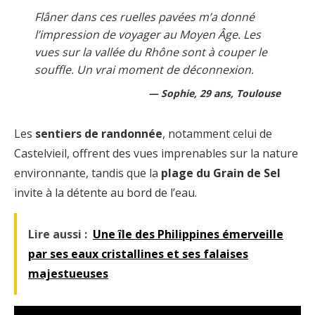
Flâner dans ces ruelles pavées m’a donné
l’impression de voyager au Moyen Âge. Les
vues sur la vallée du Rhône sont à couper le
souffle. Un vrai moment de déconnexion.
Sophie, 29 ans, Toulouse
Les
sentiers de randonnée
, notamment celui de
Castelvieil, offrent des vues imprenables sur la nature
environnante, tandis que la
plage du Grain de Sel
invite à la détente au bord de l’eau.
Lire aussi :
Une île des Philippines émerveille
par ses eaux cristallines et ses falaises
majestueuses