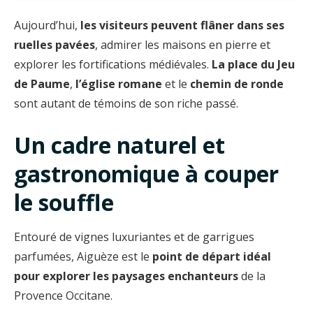
Aujourd’hui,
les visiteurs peuvent flâner dans ses
ruelles pavées
, admirer les maisons en pierre et
explorer les fortifications médiévales.
La place du Jeu
de Paume
,
l’église romane
et le
chemin de ronde
sont autant de témoins de son riche passé.
Un cadre naturel et
gastronomique à couper
le souffle
Entouré de vignes luxuriantes et de garrigues
parfumées, Aiguèze est le
point de départ idéal
pour explorer les paysages enchanteurs
de la
Provence Occitane.