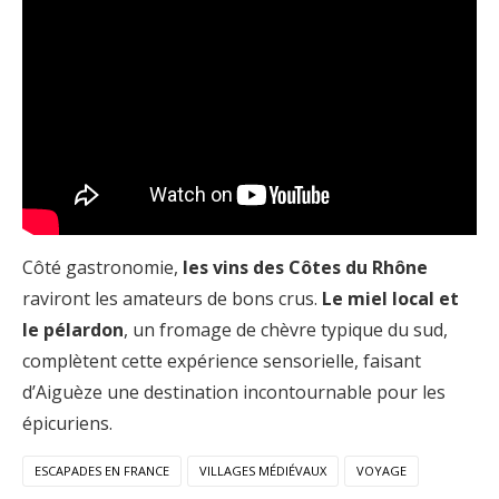
Côté gastronomie,
les vins des Côtes du Rhône
raviront les amateurs de bons crus.
Le miel local et
le pélardon
, un fromage de chèvre typique du sud,
complètent cette expérience sensorielle, faisant
d’Aiguèze une destination incontournable pour les
épicuriens.
ESCAPADES EN FRANCE
VILLAGES MÉDIÉVAUX
VOYAGE