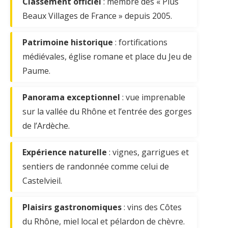
Classement officiel
: membre des « Plus
Beaux Villages de France » depuis 2005.
Patrimoine historique
: fortifications
médiévales, église romane et place du Jeu de
Paume.
Panorama exceptionnel
: vue imprenable
sur la vallée du Rhône et l’entrée des gorges
de l’Ardèche.
Expérience naturelle
: vignes, garrigues et
sentiers de randonnée comme celui de
Castelvieil.
Plaisirs gastronomiques
: vins des Côtes
du Rhône, miel local et pélardon de chèvre.