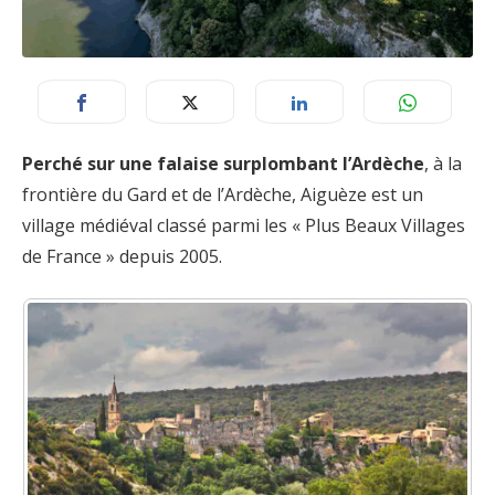
Perché sur une falaise surplombant l’Ardèche
, à la
frontière du Gard et de l’Ardèche, Aiguèze est un
village médiéval classé parmi les « Plus Beaux Villages
de France » depuis 2005.