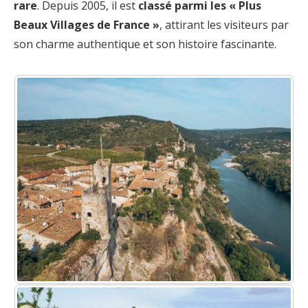
rare
. Depuis 2005, il est
classé parmi les « Plus
Beaux Villages de France »
, attirant les visiteurs par
son charme authentique et son histoire fascinante.