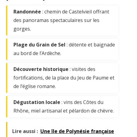
Randonnée
: chemin de Castelvieil offrant
des panoramas spectaculaires sur les
gorges.
Plage du Grain de Sel
: détente et baignade
au bord de l’Ardèche.
Découverte historique
: visites des
fortifications, de la place du Jeu de Paume et
de l’église romane.
Dégustation locale
: vins des Côtes du
Rhône, miel artisanal et pélardon de chèvre.
Lire aussi :
Une île de Polynésie française