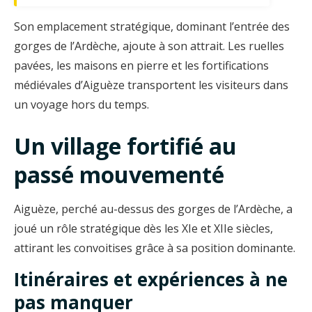
Son emplacement stratégique, dominant l’entrée des
gorges de l’Ardèche, ajoute à son attrait. Les ruelles
pavées, les maisons en pierre et les fortifications
médiévales d’Aiguèze transportent les visiteurs dans
un voyage hors du temps.
Un village fortifié au
passé mouvementé
Aiguèze, perché au-dessus des gorges de l’Ardèche, a
joué un rôle stratégique dès les XIe et XIIe siècles,
attirant les convoitises grâce à sa position dominante.
Itinéraires et expériences à ne
pas manquer