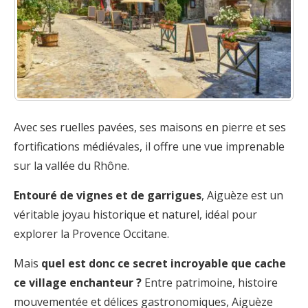
Avec ses ruelles pavées, ses maisons en pierre et ses
fortifications médiévales, il offre une vue imprenable
sur la vallée du Rhône.
Entouré de vignes et de garrigues
, Aiguèze est un
véritable joyau historique et naturel, idéal pour
explorer la Provence Occitane.
Mais
quel est donc ce secret incroyable que cache
ce village enchanteur ?
Entre patrimoine, histoire
mouvementée et délices gastronomiques, Aiguèze