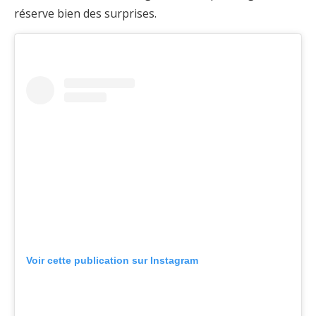
réserve bien des surprises.
Voir cette publication sur Instagram