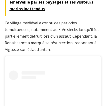
émerveille par ses paysages et ses visiteurs
marins inattendus
Ce village médiéval a connu des périodes
tumultueuses, notamment au XIVe siècle, lorsqu’il fut
partiellement détruit lors d’un assaut. Cependant, la
Renaissance a marqué sa résurrection, redonnant à
Aiguèze son éclat d’antan.