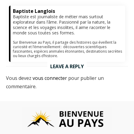
Baptiste Langlois
Baptiste est journaliste de métier mais surtout
explorateur dans l’âme. Passionné par la nature, la
science et les voyages insolites, il aime raconter le
monde sous toutes ses formes.
Sur Bienvenue au Pays, il partage des histoires qui éveillent la
curiosité et l’émerveillement : découvertes scientifiques
fascinantes, espèces animales étonnantes, destinations secrètes
ou lieux chargés d’histoire.
LEAVE A REPLY
Vous devez
vous connecter
pour publier un
commentaire.