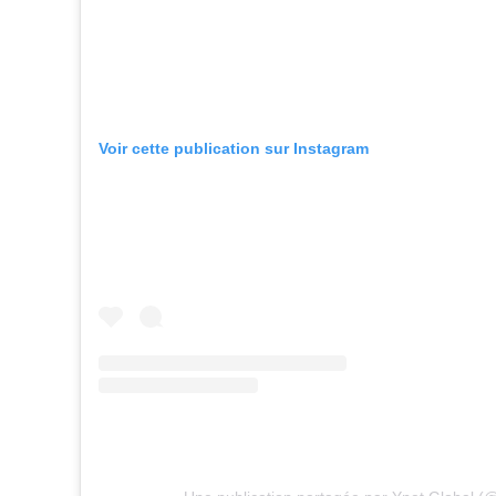
Voir cette publication sur Instagram