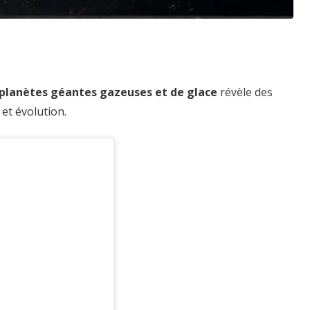
 planètes géantes gazeuses et de glace
révèle des
et évolution.