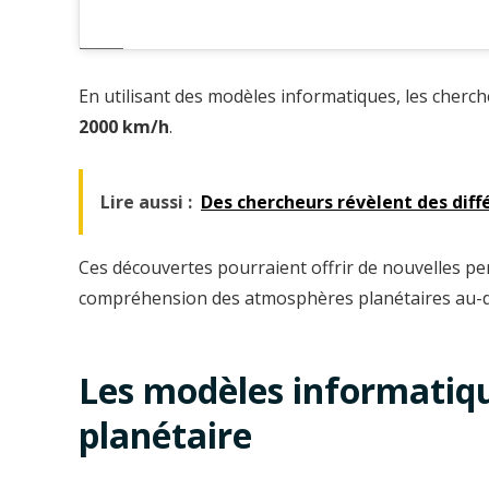
En utilisant des modèles informatiques, les cherch
2000 km/h
.
Lire aussi :
Des chercheurs révèlent des dif
Ces découvertes pourraient offrir de nouvelles pe
compréhension des atmosphères planétaires au-de
Les modèles informatique
planétaire