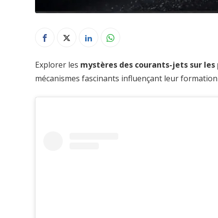
Explorer les
mystères des courants-jets sur les
mécanismes fascinants influençant leur formation 