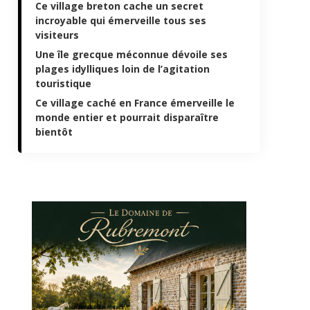
Ce village breton cache un secret
incroyable qui émerveille tous ses
visiteurs
Une île grecque méconnue dévoile ses
plages idylliques loin de l’agitation
touristique
Ce village caché en France émerveille le
monde entier et pourrait disparaître
bientôt