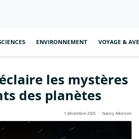
SCIENCES
ENVIRONNEMENT
VOYAGE & AV
éclaire les mystères
ts des planètes
1 décembre 2025
Nancy Atkinson