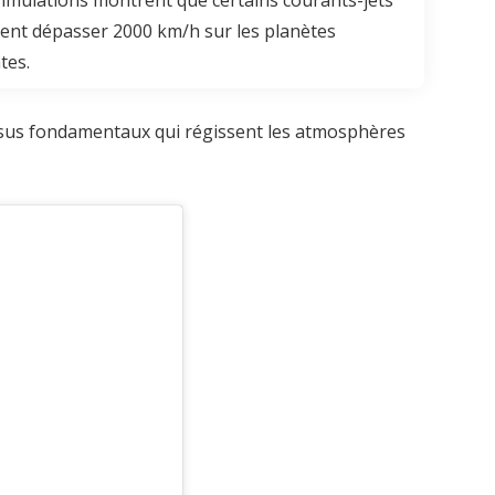
ent dépasser 2000 km/h sur les planètes
tes.
essus fondamentaux qui régissent les atmosphères