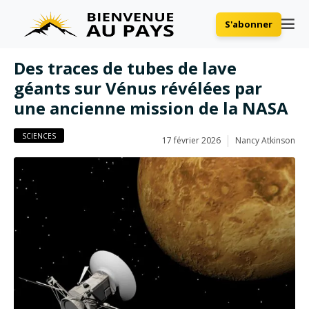
S'abonner
Des traces de tubes de lave
géants sur Vénus révélées par
une ancienne mission de la NASA
SCIENCES
17 février 2026
Nancy Atkinson