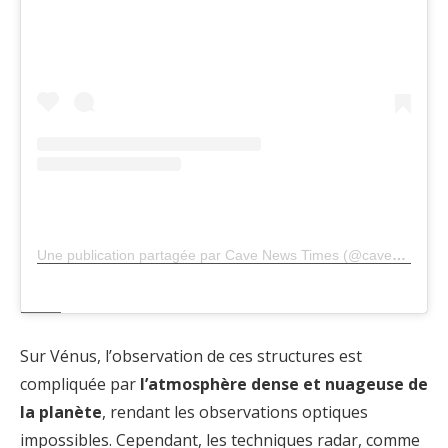
Une publication partagée par Cave News Times (@cavenewstimes1)
Sur Vénus, l’observation de ces structures est
compliquée par
l’atmosphère dense et nuageuse de
la planète
, rendant les observations optiques
impossibles. Cependant, les techniques radar, comme