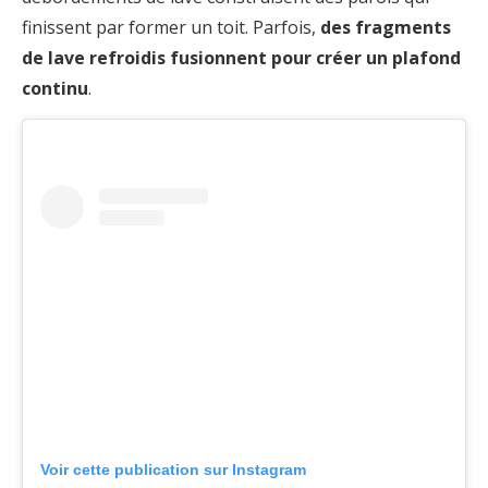
finissent par former un toit. Parfois,
des fragments
de lave refroidis fusionnent pour créer un plafond
continu
.
Voir cette publication sur Instagram