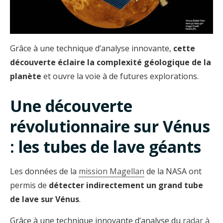
Grâce à une technique d’analyse innovante,
cette
découverte éclaire la complexité géologique de la
planète
et ouvre la voie à de futures explorations.
Une découverte
révolutionnaire sur Vénus
: les tubes de lave géants
Les données de la
mission Magellan
de la NASA ont
permis de
détecter indirectement un grand tube
de lave sur Vénus
.
Grâce à une technique innovante d’analyse du
radar à