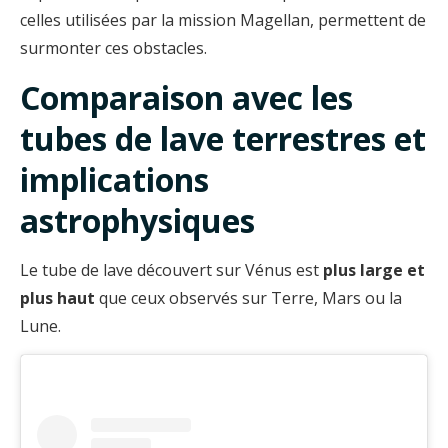
celles utilisées par la mission Magellan, permettent de
surmonter ces obstacles.
Comparaison avec les
tubes de lave terrestres et
implications
astrophysiques
Le tube de lave découvert sur Vénus est
plus large et
plus haut
que ceux observés sur Terre, Mars ou la
Lune.