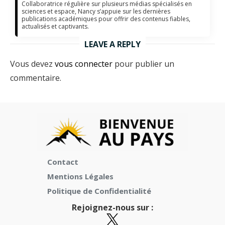
Collaboratrice régulière sur plusieurs médias spécialisés en
sciences et espace, Nancy s’appuie sur les dernières
publications académiques pour offrir des contenus fiables,
actualisés et captivants.
LEAVE A REPLY
Vous devez
vous connecter
pour publier un
commentaire.
Contact
Mentions Légales
Politique de Confidentialité
Rejoignez-nous sur :