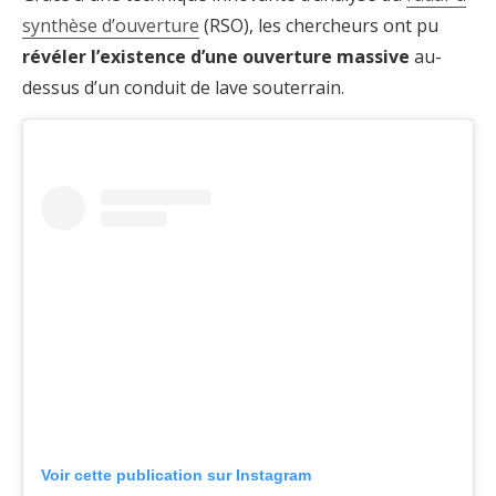
synthèse d’ouverture
(RSO), les chercheurs ont pu
révéler l’existence d’une ouverture massive
au-
dessus d’un conduit de lave souterrain.
Voir cette publication sur Instagram