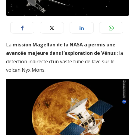
La
mission Magellan de la NASA a permis une
avancée majeure dans l’exploration de Vénus
: la
détection indirecte d’un vaste tube de lave sur le
volcan Nyx Mons.