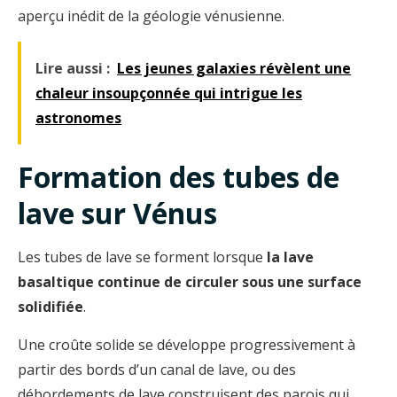
aperçu inédit de la géologie vénusienne.
Lire aussi :
Les jeunes galaxies révèlent une
chaleur insoupçonnée qui intrigue les
astronomes
Formation des tubes de
lave sur Vénus
Les tubes de lave se forment lorsque
la lave
basaltique continue de circuler sous une surface
solidifiée
.
Une croûte solide se développe progressivement à
partir des bords d’un canal de lave, ou des
débordements de lave construisent des parois qui