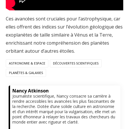
Ces avancées sont cruciales pour l’astrophysique, car
elles offrent des indices sur l’évolution géologique des
exoplanètes de taille similaire à Vénus et la Terre,
enrichissant notre compréhension des planètes
orbitant autour d’autres étoiles.
ASTRONOMIE & ESPACE
DÉCOUVERTES SCIENTIFIQUES
PLANÈTES & GALAXIES
Nancy Atkinson
Journaliste scientifique, Nancy consacre sa carrière à
rendre accessibles les avancées les plus fascinantes de
la recherche. Dotée d’une solide culture en astronomie
et d’un intérêt marqué pour la vulgarisation, elle met un
point d’honneur à relayer les travaux des chercheurs du
monde entier avec rigueur et clarté.