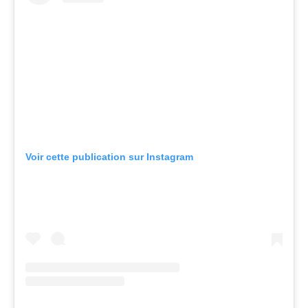
Voir cette publication sur Instagram