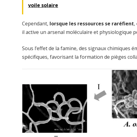
voile solaire
Cependant,
lorsque les ressources se raréfient
,
il active un arsenal moléculaire et physiologique 
Sous l’effet de la famine, des signaux chimiques é
spécifiques, favorisant la formation de pièges coll