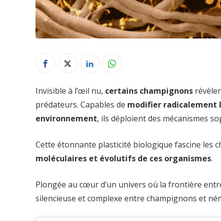
Invisible à l’œil nu,
certains champignons
révèlen
prédateurs. Capables de
modifier radicalement 
environnement
, ils déploient des mécanismes so
Cette étonnante plasticité biologique fascine les 
moléculaires et évolutifs de ces organismes
.
Plongée au cœur d’un univers où la frontière entr
silencieuse et complexe entre champignons et né