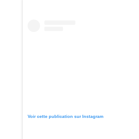
Voir cette publication sur Instagram