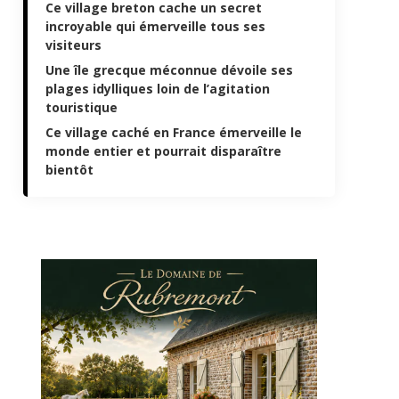
Ce village breton cache un secret
incroyable qui émerveille tous ses
visiteurs
Une île grecque méconnue dévoile ses
plages idylliques loin de l’agitation
touristique
Ce village caché en France émerveille le
monde entier et pourrait disparaître
bientôt