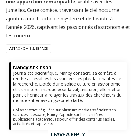
une apparition remarquable
, visible avec des
jumelles. Cette comète, traversant le ciel nocturne,
ajoutera une touche de mystère et de beauté à
l’année 2026, captivant les passionnés d’astronomie et
les curieux.
ASTRONOMIE & ESPACE
Nancy Atkinson
Journaliste scientifique, Nancy consacre sa carrière à
rendre accessibles les avancées les plus fascinantes de
la recherche. Dotée d’une solide culture en astronomie
et d’un intérêt marqué pour la vulgarisation, elle met un
point d’honneur à relayer les travaux des chercheurs du
monde entier avec rigueur et clarté.
Collaboratrice régulière sur plusieurs médias spécialisés en
sciences et espace, Nancy s’appuie sur les dernières
publications académiques pour offrir des contenus fiables,
actualisés et captivants.
LEAVE A REPLY