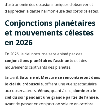
d’astronomie des occasions uniques d’observer et
d’apprécier la danse harmonieuse des corps célestes.
Conjonctions planétaires
et mouvements célestes
en 2026
En 2026, le ciel nocturne sera animé par des
conjonctions planétaires fascinantes
et des
mouvements captivants des planètes.
En avril,
Saturne et Mercure se rencontreront dans
le ciel du crépuscule
, offrant une vue spectaculaire
aux observateurs.
Vénus
, quant à elle,
dominera le
ciel du soir pendant une grande partie de l’année
,
avant de passer en conjonction solaire en octobre.