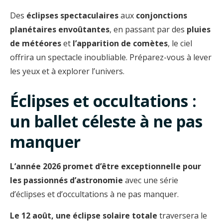
Des
éclipses spectaculaires
aux
conjonctions
planétaires envoûtantes
, en passant par des
pluies
de météores
et
l’apparition de comètes
, le ciel
offrira un spectacle inoubliable. Préparez-vous à lever
les yeux et à explorer l’univers.
Éclipses et occultations :
un ballet céleste à ne pas
manquer
L’année 2026 promet d’être exceptionnelle pour
les passionnés d’astronomie
avec une série
d’éclipses et d’occultations à ne pas manquer.
Le 12 août, une éclipse solaire totale
traversera le