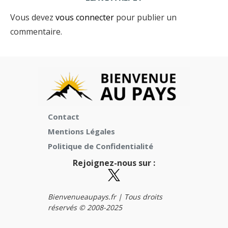
Vous devez
vous connecter
pour publier un
commentaire.
Contact
Mentions Légales
Politique de Confidentialité
Rejoignez-nous sur :
Bienvenueaupays.fr |
Tous droits
réservés © 2008-2025