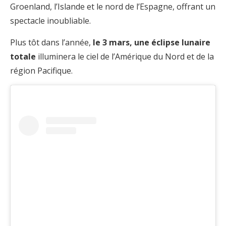
Groenland, l’Islande et le nord de l’Espagne, offrant un
spectacle inoubliable.
Plus tôt dans l’année,
le 3 mars, une éclipse lunaire
totale
illuminera le ciel de l’Amérique du Nord et de la
région Pacifique.