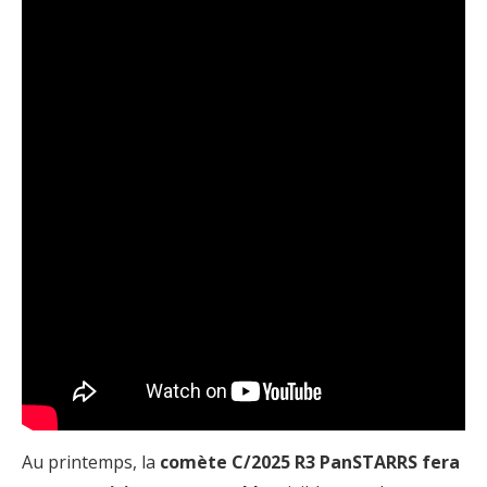
Au printemps, la
comète C/2025 R3 PanSTARRS fera