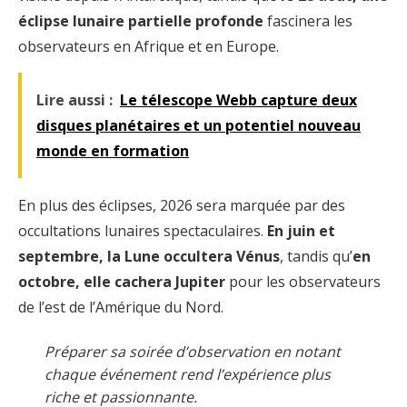
éclipse lunaire partielle profonde
fascinera les
observateurs en Afrique et en Europe.
Lire aussi :
Le télescope Webb capture deux
disques planétaires et un potentiel nouveau
monde en formation
En plus des éclipses, 2026 sera marquée par des
occultations lunaires spectaculaires.
En juin et
septembre, la Lune occultera Vénus
, tandis qu’
en
octobre, elle cachera Jupiter
pour les observateurs
de l’est de l’Amérique du Nord.
Préparer sa soirée d’observation en notant
chaque événement rend l’expérience plus
riche et passionnante.