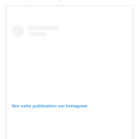
Voir cette publication sur Instagram