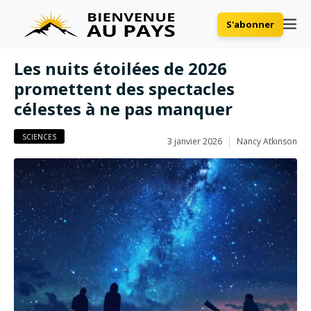
S'abonner
Les nuits étoilées de 2026
promettent des spectacles
célestes à ne pas manquer
SCIENCES
3 janvier 2026
Nancy Atkinson