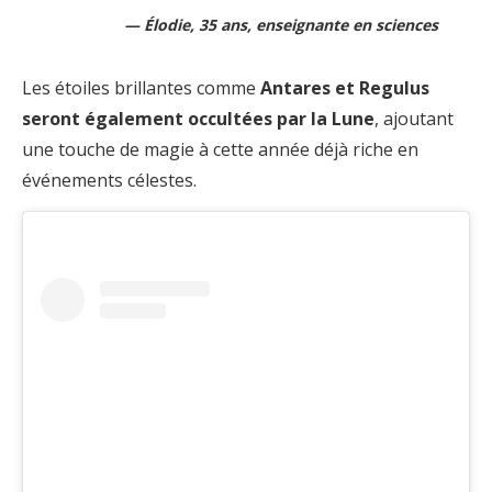
Élodie, 35 ans, enseignante en sciences
Les étoiles brillantes comme
Antares et Regulus
seront également occultées par la Lune
, ajoutant
une touche de magie à cette année déjà riche en
événements célestes.