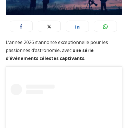
L’année 2026 s’annonce exceptionnelle pour les
passionnés d’astronomie, avec
une série
d’événements célestes captivants
.