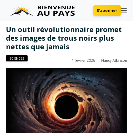
S'abonner
Un outil révolutionnaire promet
des images de trous noirs plus
nettes que jamais
SCIENCES
1 février 2026
Nancy Atkinson