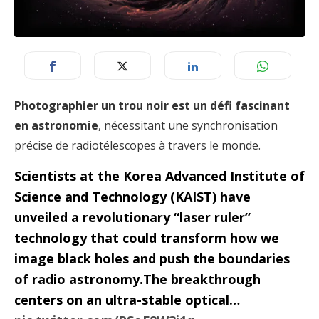
Photographier un trou noir est un défi fascinant
en astronomie
, nécessitant une synchronisation
précise de radiotélescopes à travers le monde.
Scientists at the Korea Advanced Institute of
Science and Technology (KAIST) have
unveiled a revolutionary “laser ruler”
technology that could transform how we
image black holes and push the boundaries
of radio astronomy.The breakthrough
centers on an ultra-stable optical…