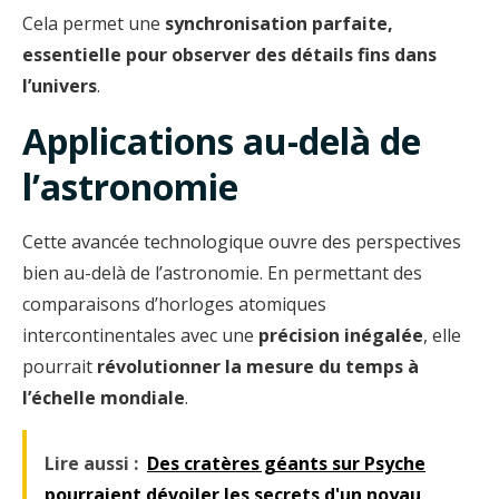
Cela permet une
synchronisation parfaite,
essentielle pour observer des détails fins dans
l’univers
.
Applications au-delà de
l’astronomie
Cette avancée technologique ouvre des perspectives
bien au-delà de l’astronomie. En permettant des
comparaisons d’horloges atomiques
intercontinentales avec une
précision inégalée
, elle
pourrait
révolutionner la mesure du temps à
l’échelle mondiale
.
Lire aussi :
Des cratères géants sur Psyche
pourraient dévoiler les secrets d'un noyau