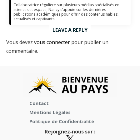
Collaboratrice régulière sur plusieurs médias spécialisés en
sciences et espace, Nancy s’appuie sur les dernières
publications académiques pour offrir des contenus fiables,
actualisés et captivants.
LEAVE A REPLY
Vous devez
vous connecter
pour publier un
commentaire.
Contact
Mentions Légales
Politique de Confidentialité
Rejoignez-nous sur :