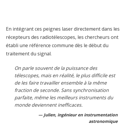
En intégrant ces peignes laser directement dans les
récepteurs des radiotélescopes, les chercheurs ont
établi une référence commune dès le début du
traitement du signal.
On parle souvent de la puissance des
télescopes, mais en réalité, le plus difficile est
de les faire travailler ensemble à la même
fraction de seconde. Sans synchronisation
parfaite, même les meilleurs instruments du
monde deviennent inefficaces.
Julien, ingénieur en instrumentation
astronomique