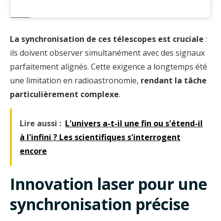
La synchronisation de ces télescopes est cruciale
:
ils doivent observer simultanément avec des signaux
parfaitement alignés. Cette exigence a longtemps été
une limitation en radioastronomie,
rendant la tâche
particulièrement complexe
.
Lire aussi :
L'univers a-t-il une fin ou s'étend-il
à l'infini ? Les scientifiques s'interrogent
encore
Innovation laser pour une
synchronisation précise