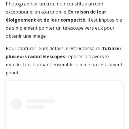
Photographier un trou noir constitue un défi
exceptionnel en astronomie.
En raison de leur
éloignement et de leur compacité
, il est impossible
de simplement pointer un télescope vers eux pour
obtenir une image.
Pour capturer leurs détails, il est nécessaire d’
utiliser
plusieurs radiotélescopes
répartis à travers le
monde, fonctionnant ensemble comme un instrument
géant.