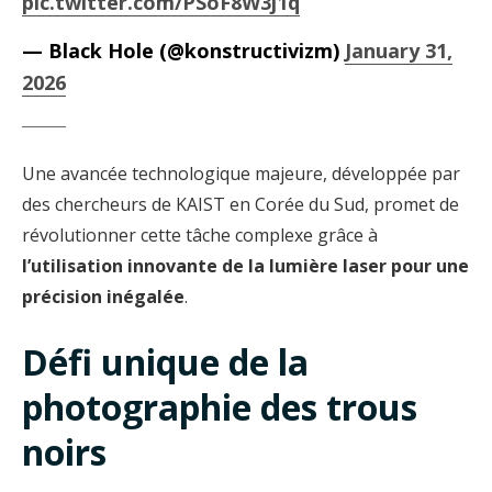
pic.twitter.com/PSoF8W3j1q
— Black Hole (@konstructivizm)
January 31,
2026
Une avancée technologique majeure, développée par
des chercheurs de KAIST en Corée du Sud, promet de
révolutionner cette tâche complexe grâce à
l’utilisation innovante de la lumière laser pour une
précision inégalée
.
Défi unique de la
photographie des trous
noirs