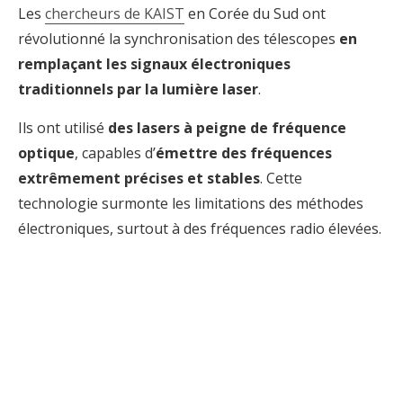
Les
chercheurs de KAIST
en Corée du Sud ont
révolutionné la synchronisation des télescopes
en
remplaçant les signaux électroniques
traditionnels par la lumière laser
.
Ils ont utilisé
des lasers à peigne de fréquence
optique
, capables d’
émettre des fréquences
extrêmement précises et stables
. Cette
technologie surmonte les limitations des méthodes
électroniques, surtout à des fréquences radio élevées.