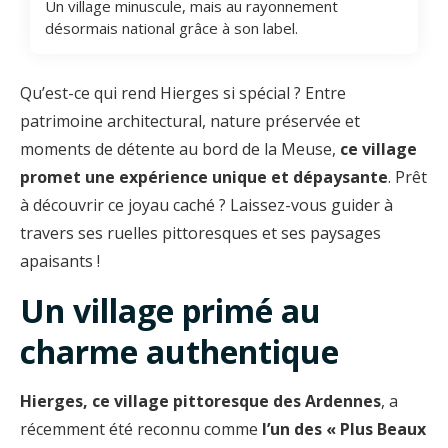
Un village minuscule, mais au rayonnement
désormais national grâce à son label.
Qu’est-ce qui rend Hierges si spécial ? Entre
patrimoine architectural, nature préservée et
moments de détente au bord de la Meuse,
ce village
promet une expérience unique et dépaysante
. Prêt
à découvrir ce joyau caché ? Laissez-vous guider à
travers ses ruelles pittoresques et ses paysages
apaisants !
Un village primé au
charme authentique
Hierges, ce village pittoresque des Ardennes
, a
récemment été reconnu comme
l’un des « Plus Beaux