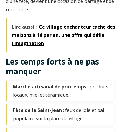
d’une fête, devient une occasion de partage et de
rencontre.
Lire aussi :
Ce village enchanteur cache des
maisons à 1€ par an, une offre qui défie
l'imagination
Les temps forts à ne pas
manquer
Marché artisanal de printemps
: produits
locaux, miel et céramique.
Fête de la Saint-Jean
: feux de joie et bal
populaire sur la place du village.