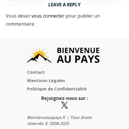
LEAVE A REPLY
Vous devez
vous connecter
pour publier un
commentaire.
Contact
Mentions Légales
Politique de Confidentialité
Rejoignez-nous sur :
Bienvenueaupays.fr |
Tous droits
réservés © 2008-2025