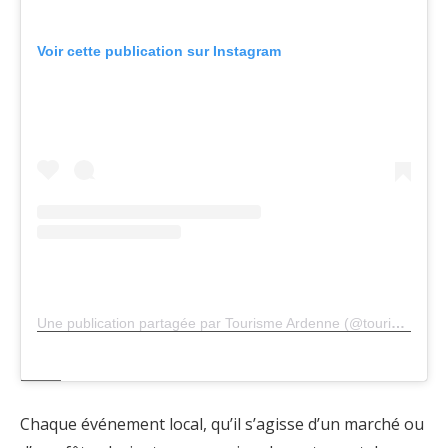
Voir cette publication sur Instagram
Une publication partagée par Tourisme Ardenne (@tourismeardenne)
Chaque événement local, qu’il s’agisse d’un marché ou