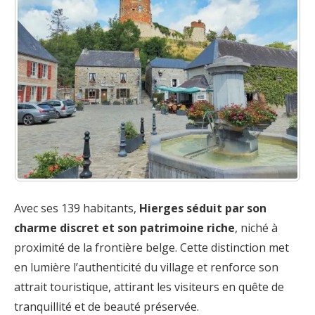
Avec ses 139 habitants,
Hierges séduit par son
charme discret et son patrimoine riche
, niché à
proximité de la frontière belge. Cette distinction met
en lumière l’authenticité du village et renforce son
attrait touristique, attirant les visiteurs en quête de
tranquillité et de beauté préservée.