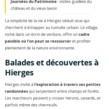
Journées du Patrimoine
: visites guidées du
château et du vieux lavoir.
La simplicité de la vie à Hierges séduit ceux qui
cherchent à échapper au tumulte urbain. Le village,
niché dans un écrin de verdure, offre un
cadre
paisible où l’on peut se ressourcer
et profiter
pleinement de la nature environnante.
Balades et découvertes à
Hierges
Hierges invite à
l’exploration à travers ses petites
randonnées
qui serpentent entre champs et forêts.
Les marcheurs peuvent y croiser hérons, canards, et
parfois même des chevreuils.