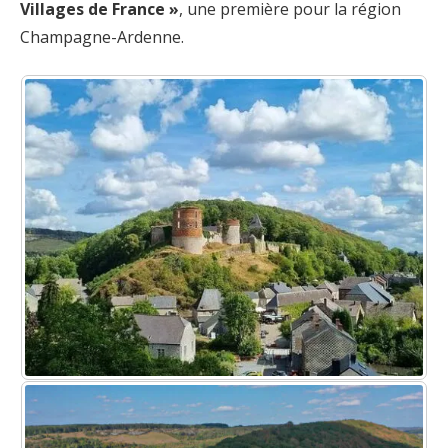
Villages de France »
, une première pour la région
Champagne-Ardenne.