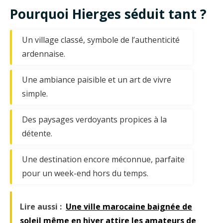
Pourquoi Hierges séduit tant ?
Un village classé, symbole de l’authenticité
ardennaise.
Une ambiance paisible et un art de vivre
simple.
Des paysages verdoyants propices à la
détente.
Une destination encore méconnue, parfaite
pour un week-end hors du temps.
Lire aussi :
Une ville marocaine baignée de
soleil même en hiver attire les amateurs de