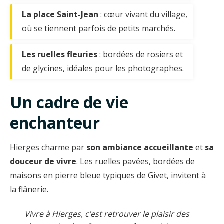
La place Saint-Jean
: cœur vivant du village,
où se tiennent parfois de petits marchés.
Les ruelles fleuries
: bordées de rosiers et
de glycines, idéales pour les photographes.
Un cadre de vie
enchanteur
Hierges charme par
son ambiance accueillante
et
sa
douceur de vivre
. Les ruelles pavées, bordées de
maisons en pierre bleue typiques de Givet, invitent à
la flânerie.
Vivre à Hierges, c’est retrouver le plaisir des