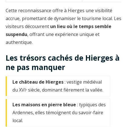
Cette reconnaissance offre à Hierges une visibilité
accrue, promettant de dynamiser le tourisme local. Les
visiteurs découvrent
un lieu où le temps semble
suspendu
, offrant une expérience unique et
authentique.
Les trésors cachés de Hierges à
ne pas manquer
Le château de Hierges
: vestige médiéval
du XVIᵉ siècle, dominant fièrement la vallée.
Les maisons en pierre bleue
: typiques des
Ardennes, elles témoignent du savoir-faire
local.