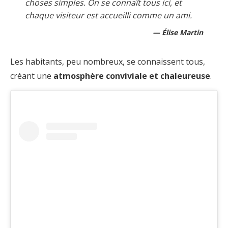
choses simples. On se connaît tous ici, et
chaque visiteur est accueilli comme un ami.
Élise Martin
Les habitants, peu nombreux, se connaissent tous,
créant une
atmosphère conviviale et chaleureuse
.