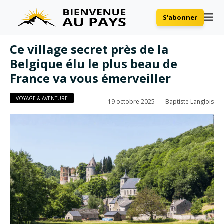
S'abonner
Ce village secret près de la
Belgique élu le plus beau de
France va vous émerveiller
VOYAGE & AVENTURE
19 octobre 2025
Baptiste Langlois