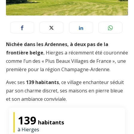
Nichée dans les Ardennes, à deux pas de la
frontière belge
, Hierges a récemment été couronnée
comme l’un des « Plus Beaux Villages de France », une
première pour la région Champagne-Ardenne.
Avec ses
139 habitants
, ce village enchanteur séduit
par son charme discret, ses maisons en pierre bleue
et son ambiance conviviale.
139
habitants
à Hierges