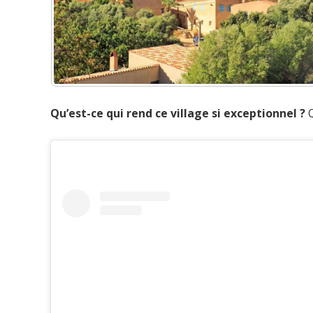
Qu’est-ce qui rend ce village si exceptionnel ?
Q