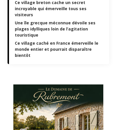
Ce village breton cache un secret
incroyable qui émerveille tous ses
visiteurs
Une île grecque méconnue dévoile ses
plages idylliques loin de l’agitation
touristique
Ce village caché en France émerveille le
monde entier et pourrait disparaître
bientôt