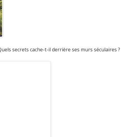
uels secrets cache-t-il derrière ses murs séculaires ?