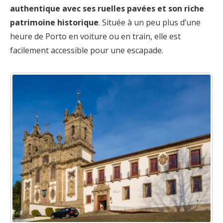
authentique avec ses ruelles pavées et son riche
patrimoine historique
. Située à un peu plus d’une
heure de Porto en voiture ou en train, elle est
facilement accessible pour une escapade.