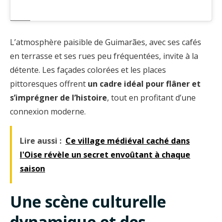
L’atmosphère paisible de Guimarães, avec ses cafés
en terrasse et ses rues peu fréquentées, invite à la
détente. Les façades colorées et les places
pittoresques offrent
un cadre idéal pour flâner et
s’imprégner de l’histoire
, tout en profitant d’une
connexion moderne.
Lire aussi :
Ce village médiéval caché dans
l'Oise révèle un secret envoûtant à chaque
saison
Une scène culturelle
dynamique et des