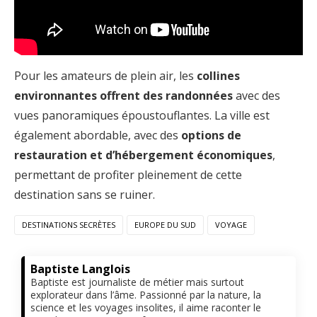
Pour les amateurs de plein air, les
collines
environnantes offrent des randonnées
avec des
vues panoramiques époustouflantes. La ville est
également abordable, avec des
options de
restauration et d’hébergement économiques
,
permettant de profiter pleinement de cette
destination sans se ruiner.
DESTINATIONS SECRÈTES
EUROPE DU SUD
VOYAGE
Baptiste Langlois
Baptiste est journaliste de métier mais surtout
explorateur dans l’âme. Passionné par la nature, la
science et les voyages insolites, il aime raconter le