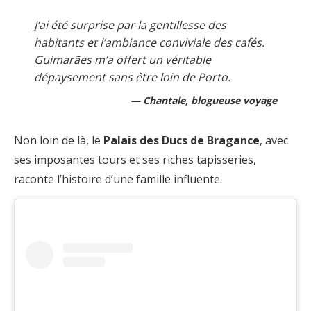
J’ai été surprise par la gentillesse des
habitants et l’ambiance conviviale des cafés.
Guimarães m’a offert un véritable
dépaysement sans être loin de Porto.
Chantale, blogueuse voyage
Non loin de là, le
Palais des Ducs de Bragance
, avec
ses imposantes tours et ses riches tapisseries,
raconte l’histoire d’une famille influente.