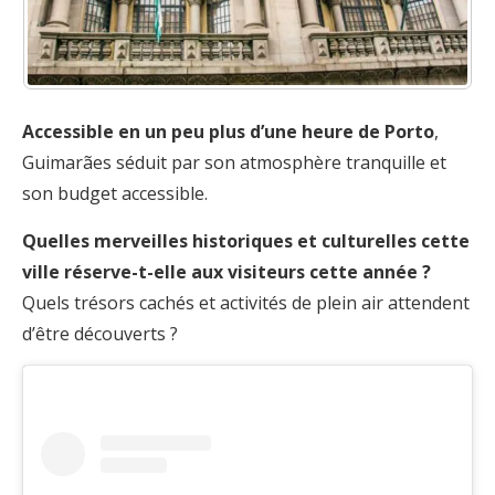
Accessible en un peu plus d’une heure de Porto
,
Guimarães séduit par son atmosphère tranquille et
son budget accessible.
Quelles merveilles historiques et culturelles cette
ville réserve-t-elle aux visiteurs cette année ?
Quels trésors cachés et activités de plein air attendent
d’être découverts ?