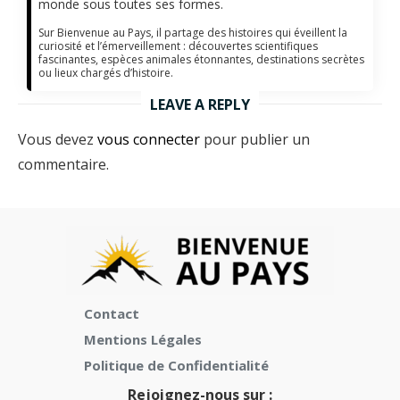
monde sous toutes ses formes.
Sur Bienvenue au Pays, il partage des histoires qui éveillent la
curiosité et l’émerveillement : découvertes scientifiques
fascinantes, espèces animales étonnantes, destinations secrètes
ou lieux chargés d’histoire.
LEAVE A REPLY
Vous devez
vous connecter
pour publier un
commentaire.
Contact
Mentions Légales
Politique de Confidentialité
Rejoignez-nous sur :