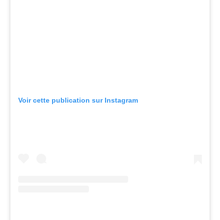
Voir cette publication sur Instagram