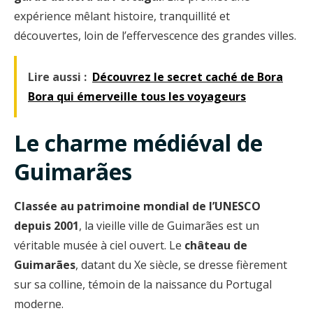
expérience mêlant histoire, tranquillité et
découvertes, loin de l’effervescence des grandes villes.
Lire aussi :
Découvrez le secret caché de Bora
Bora qui émerveille tous les voyageurs
Le charme médiéval de
Guimarães
Classée au patrimoine mondial de l’UNESCO
depuis 2001
, la vieille ville de Guimarães est un
véritable musée à ciel ouvert. Le
château de
Guimarães
, datant du Xe siècle, se dresse fièrement
sur sa colline, témoin de la naissance du Portugal
moderne.