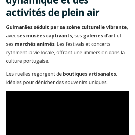
activités de plein air
Guimarães séduit par sa scène culturelle vibrante
,
avec
ses musées captivants
, ses
galeries d’art
et
ses
marchés
animés
. Les festivals et concerts
rythment la vie locale, offrant une immersion dans la
culture portugaise.
Les ruelles regorgent de
boutiques artisanales
,
idéales pour dénicher des souvenirs uniques.