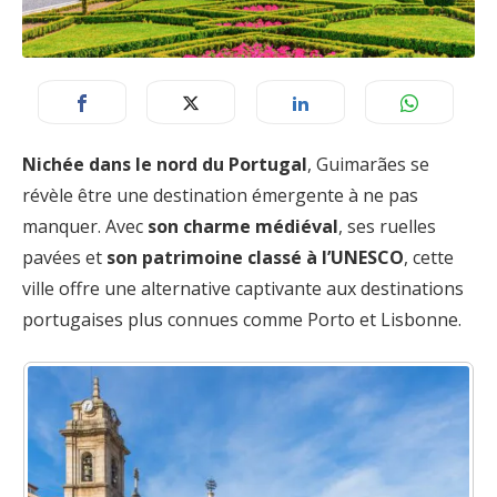
Nichée dans le nord du Portugal
, Guimarães se
révèle être une destination émergente à ne pas
manquer. Avec
son charme médiéval
, ses ruelles
pavées et
son patrimoine classé à l’UNESCO
, cette
ville offre une alternative captivante aux destinations
portugaises plus connues comme Porto et Lisbonne.