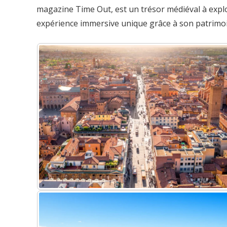
magazine Time Out, est un trésor médiéval à explor
expérience immersive unique grâce à son patrimoin