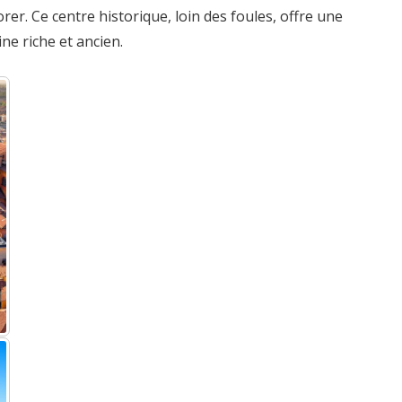
er. Ce centre historique, loin des foules, offre une
e riche et ancien.