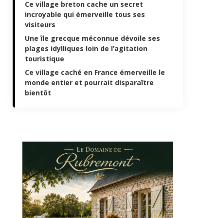
Ce village breton cache un secret
incroyable qui émerveille tous ses
visiteurs
Une île grecque méconnue dévoile ses
plages idylliques loin de l’agitation
touristique
Ce village caché en France émerveille le
monde entier et pourrait disparaître
bientôt