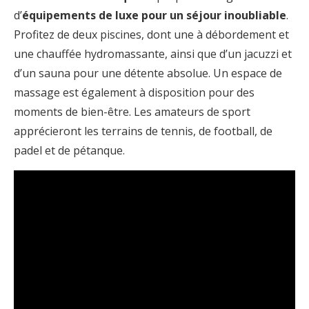
d’
équipements de luxe pour un séjour inoubliable
.
Profitez de deux piscines, dont une à débordement et
une chauffée hydromassante, ainsi que d’un jacuzzi et
d’un sauna pour une détente absolue. Un espace de
massage est également à disposition pour des
moments de bien-être. Les amateurs de sport
apprécieront les terrains de tennis, de football, de
padel et de pétanque.