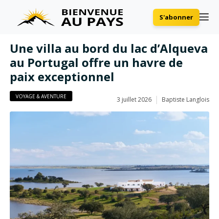
S'abonner
Une villa au bord du lac d’Alqueva
au Portugal offre un havre de
paix exceptionnel
VOYAGE & AVENTURE
3 juillet 2026
Baptiste Langlois