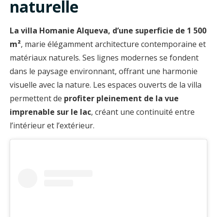
naturelle
La villa Homanie Alqueva, d’une superficie de 1 500
m²
, marie élégamment architecture contemporaine et
matériaux naturels. Ses lignes modernes se fondent
dans le paysage environnant, offrant une harmonie
visuelle avec la nature. Les espaces ouverts de la villa
permettent de
profiter pleinement de la vue
imprenable sur le lac
, créant une continuité entre
l’intérieur et l’extérieur.