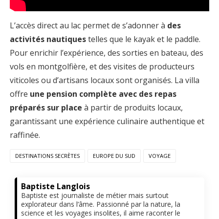
L’accès direct au lac permet de s’adonner à
des
activités nautiques
telles que le kayak et le paddle.
Pour enrichir l’expérience, des sorties en bateau, des
vols en montgolfière, et des visites de producteurs
viticoles ou d’artisans locaux sont organisés. La villa
offre
une pension complète avec des repas
préparés sur place
à partir de produits locaux,
garantissant une expérience culinaire authentique et
raffinée.
DESTINATIONS SECRÈTES
EUROPE DU SUD
VOYAGE
Baptiste Langlois
Baptiste est journaliste de métier mais surtout
explorateur dans l’âme. Passionné par la nature, la
science et les voyages insolites, il aime raconter le