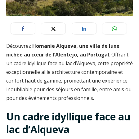
Découvrez
Homanie Alqueva, une villa de luxe
nichée au cœur de l’Alentejo, au Portugal
. Offrant
un cadre idyllique face au lac d’Alqueva, cette propriété
exceptionnelle allie architecture contemporaine et
confort haut de gamme, promettant une expérience
inoubliable pour des séjours en famille, entre amis ou
pour des événements professionnels.
Un cadre idyllique face au
lac d’Alqueva