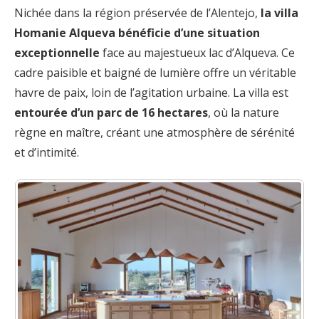
Nichée dans la région préservée de l’Alentejo,
la villa
Homanie Alqueva bénéficie d’une situation
exceptionnelle
face au majestueux lac d’Alqueva. Ce
cadre paisible et baigné de lumière offre un véritable
havre de paix, loin de l’agitation urbaine. La villa est
entourée d’un parc de 16 hectares
, où la nature
règne en maître, créant une atmosphère de sérénité
et d’intimité.