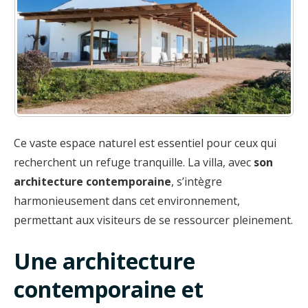
Ce vaste espace naturel est essentiel pour ceux qui
recherchent un refuge tranquille. La villa, avec
son
architecture contemporaine
, s’intègre
harmonieusement dans cet environnement,
permettant aux visiteurs de se ressourcer pleinement.
Une architecture
contemporaine et