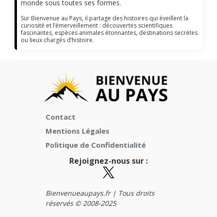
monde sous toutes ses formes.
Sur Bienvenue au Pays, il partage des histoires qui éveillent la
curiosité et l’émerveillement : découvertes scientifiques
fascinantes, espèces animales étonnantes, destinations secrètes
ou lieux chargés d’histoire.
Contact
Mentions Légales
Politique de Confidentialité
Rejoignez-nous sur :
Bienvenueaupays.fr |
Tous droits
réservés © 2008-2025