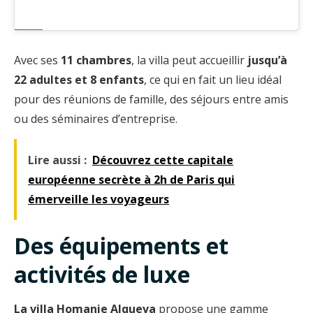
Avec ses
11 chambres
, la villa peut accueillir
jusqu’à
22 adultes et 8 enfants
, ce qui en fait un lieu idéal
pour des réunions de famille, des séjours entre amis
ou des séminaires d’entreprise.
Lire aussi :
Découvrez cette capitale
européenne secrète à 2h de Paris qui
émerveille les voyageurs
Des équipements et
activités de luxe
La villa Homanie Alqueva
propose une gamme