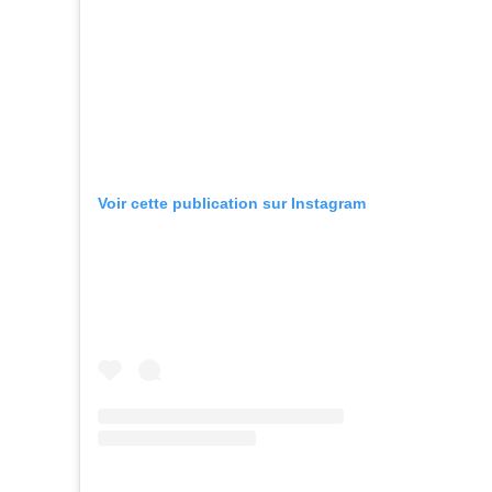
Voir cette publication sur Instagram