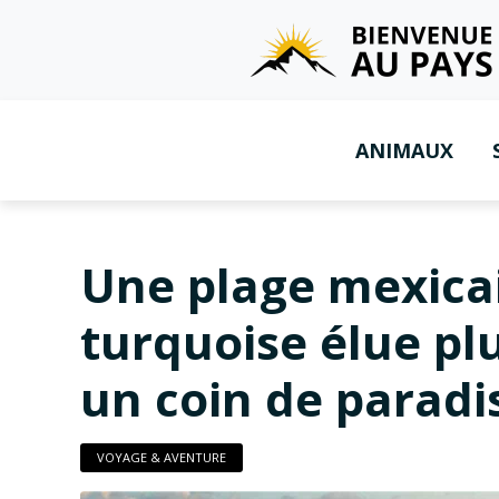
ANIMAUX
Une plage mexica
turquoise élue pl
un coin de paradi
VOYAGE & AVENTURE