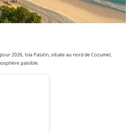
pour 2026, Isla Pasión, située au nord de Cozumel,
osphère paisible.