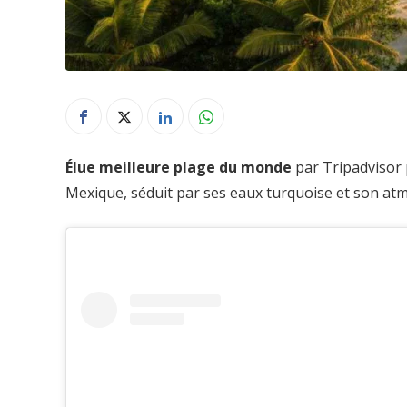
Élue meilleure plage du monde
par Tripadvisor 
Mexique, séduit par ses eaux turquoise et son atm