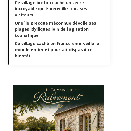
Ce village breton cache un secret
incroyable qui émerveille tous ses
visiteurs
Une île grecque méconnue dévoile ses
plages idylliques loin de l’agitation
touristique
Ce village caché en France émerveille le
monde entier et pourrait disparaître
bientôt