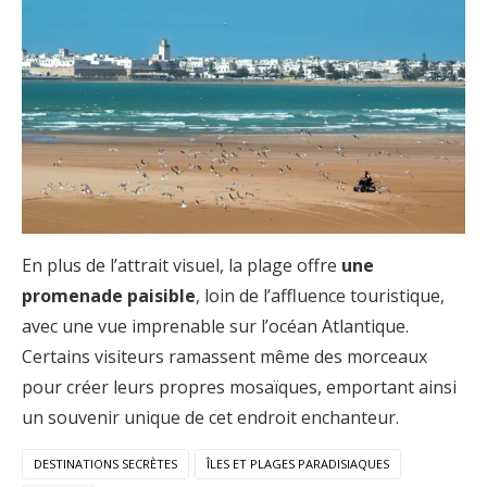
En plus de l’attrait visuel, la plage offre
une
promenade paisible
, loin de l’affluence touristique,
avec une vue imprenable sur l’océan Atlantique.
Certains visiteurs ramassent même des morceaux
pour créer leurs propres mosaïques, emportant ainsi
un souvenir unique de cet endroit enchanteur.
DESTINATIONS SECRÈTES
ÎLES ET PLAGES PARADISIAQUES