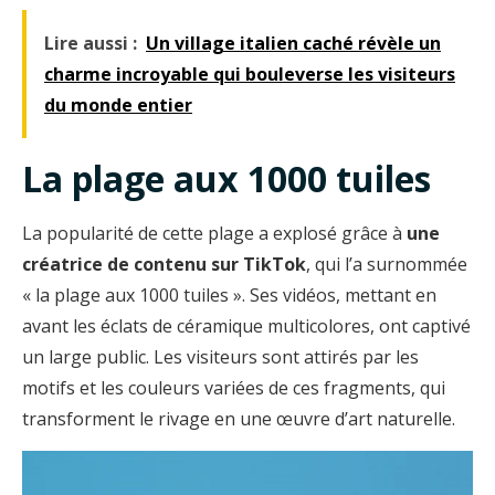
Lire aussi :
Un village italien caché révèle un
charme incroyable qui bouleverse les visiteurs
du monde entier
La plage aux 1000 tuiles
La popularité de cette plage a explosé grâce à
une
créatrice de contenu sur TikTok
, qui l’a surnommée
« la plage aux 1000 tuiles ». Ses vidéos, mettant en
avant les éclats de céramique multicolores, ont captivé
un large public. Les visiteurs sont attirés par les
motifs et les couleurs variées de ces fragments, qui
transforment le rivage en une œuvre d’art naturelle.