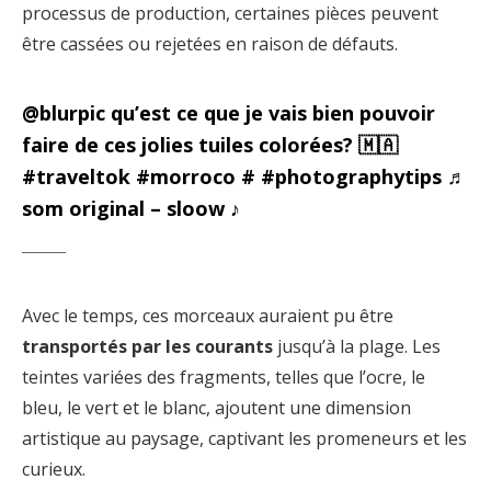
processus de production, certaines pièces peuvent
être cassées ou rejetées en raison de défauts.
@blurpic
qu’est ce que je vais bien pouvoir
faire de ces jolies tuiles colorées? 🇲🇦
#traveltok
#morroco
#
#photographytips
♬
som original – sloow ♪
Avec le temps, ces morceaux auraient pu être
transportés par les courants
jusqu’à la plage. Les
teintes variées des fragments, telles que l’ocre, le
bleu, le vert et le blanc, ajoutent une dimension
artistique au paysage, captivant les promeneurs et les
curieux.