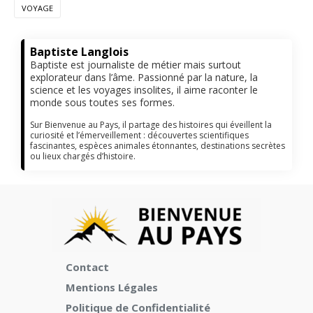
VOYAGE
Baptiste Langlois
Baptiste est journaliste de métier mais surtout
explorateur dans l’âme. Passionné par la nature, la
science et les voyages insolites, il aime raconter le
monde sous toutes ses formes.
Sur Bienvenue au Pays, il partage des histoires qui éveillent la
curiosité et l’émerveillement : découvertes scientifiques
fascinantes, espèces animales étonnantes, destinations secrètes
ou lieux chargés d’histoire.
Contact
Mentions Légales
Politique de Confidentialité