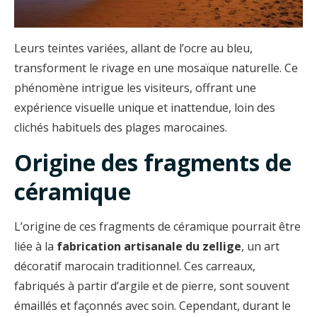
Leurs teintes variées, allant de l’ocre au bleu,
transforment le rivage en une mosaïque naturelle. Ce
phénomène intrigue les visiteurs, offrant une
expérience visuelle unique et inattendue, loin des
clichés habituels des plages marocaines.
Origine des fragments de
céramique
L’origine de ces fragments de céramique pourrait être
liée à la
fabrication artisanale du zellige
, un art
décoratif marocain traditionnel. Ces carreaux,
fabriqués à partir d’argile et de pierre, sont souvent
émaillés et façonnés avec soin. Cependant, durant le