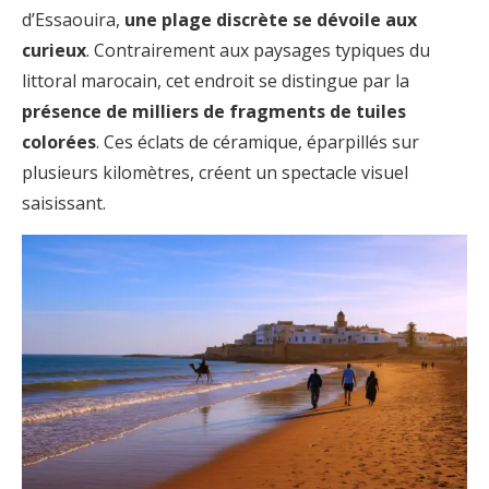
d’Essaouira,
une plage discrète se dévoile aux
curieux
. Contrairement aux paysages typiques du
littoral marocain, cet endroit se distingue par la
présence de milliers de fragments de tuiles
colorées
. Ces éclats de céramique, éparpillés sur
plusieurs kilomètres, créent un spectacle visuel
saisissant.