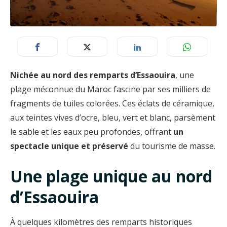
Nichée au nord des remparts d’Essaouira
, une
plage méconnue du Maroc fascine par ses milliers de
fragments de tuiles colorées. Ces éclats de céramique,
aux teintes vives d’ocre, bleu, vert et blanc, parsèment
le sable et les eaux peu profondes, offrant
un
spectacle unique et préservé
du tourisme de masse.
Une plage unique au nord
d’Essaouira
À quelques kilomètres des remparts historiques