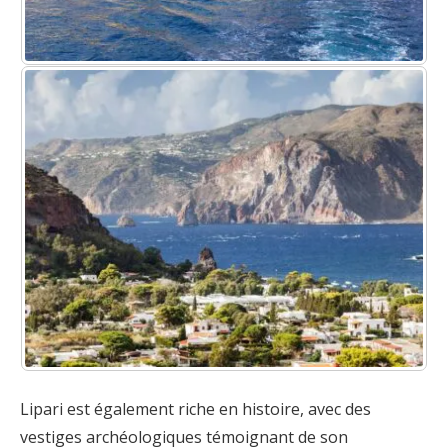
Lipari est également riche en histoire, avec des
vestiges archéologiques témoignant de son