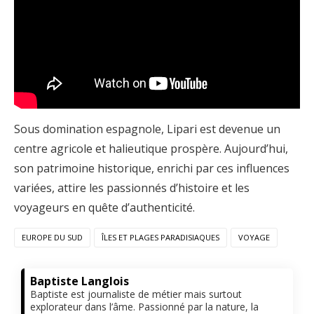
Sous domination espagnole, Lipari est devenue un
centre agricole et halieutique prospère. Aujourd’hui,
son patrimoine historique, enrichi par ces influences
variées, attire les passionnés d’histoire et les
voyageurs en quête d’authenticité.
EUROPE DU SUD
ÎLES ET PLAGES PARADISIAQUES
VOYAGE
Baptiste Langlois
Baptiste est journaliste de métier mais surtout
explorateur dans l’âme. Passionné par la nature, la