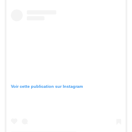
Voir cette publication sur Instagram