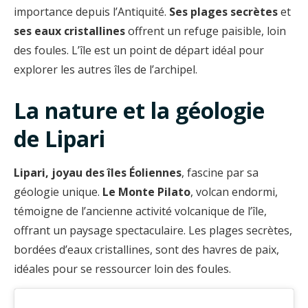
importance depuis l’Antiquité.
Ses plages secrètes
et
ses eaux cristallines
offrent un refuge paisible, loin
des foules. L’île est un point de départ idéal pour
explorer les autres îles de l’archipel.
La nature et la géologie
de Lipari
Lipari, joyau des îles Éoliennes
, fascine par sa
géologie unique.
Le Monte Pilato
, volcan endormi,
témoigne de l’ancienne activité volcanique de l’île,
offrant un paysage spectaculaire. Les plages secrètes,
bordées d’eaux cristallines, sont des havres de paix,
idéales pour se ressourcer loin des foules.