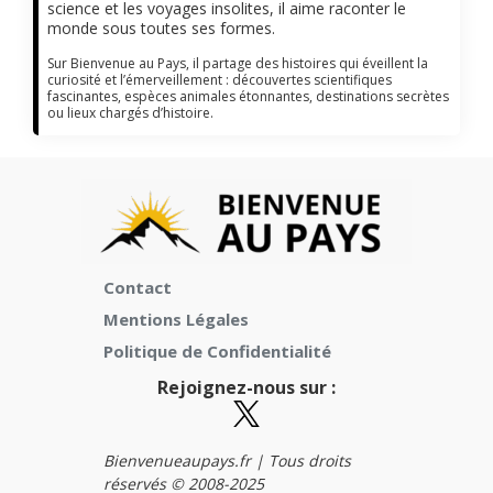
science et les voyages insolites, il aime raconter le
monde sous toutes ses formes.
Sur Bienvenue au Pays, il partage des histoires qui éveillent la
curiosité et l’émerveillement : découvertes scientifiques
fascinantes, espèces animales étonnantes, destinations secrètes
ou lieux chargés d’histoire.
Contact
Mentions Légales
Politique de Confidentialité
Rejoignez-nous sur :
Bienvenueaupays.fr |
Tous droits
réservés © 2008-2025