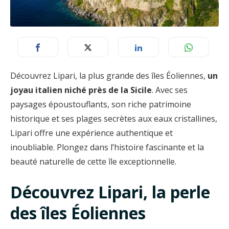
Découvrez Lipari, la plus grande des îles Éoliennes,
un
joyau italien niché près de la Sicile
. Avec ses
paysages époustouflants, son riche patrimoine
historique et ses plages secrètes aux eaux cristallines,
Lipari offre une expérience authentique et
inoubliable. Plongez dans l’histoire fascinante et la
beauté naturelle de cette île exceptionnelle.
Découvrez Lipari, la perle
des îles Éoliennes