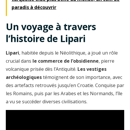
paradis à découvrir
Un voyage à travers
l’histoire de Lipari
Lipari
, habitée depuis le Néolithique, a joué un rôle
crucial dans
le commerce de l’obsidienne
, pierre
volcanique prisée dès l’Antiquité.
Les vestiges
archéologiques
témoignent de son importance, avec
des artefacts retrouvés jusqu’en Croatie. Conquise par
les Romains, puis par les Arabes et les Normands, l’île
a vu se succéder diverses civilisations.