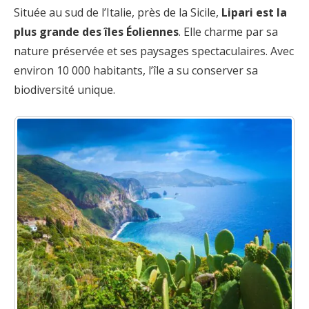
Située au sud de l’Italie, près de la Sicile,
Lipari est la
plus grande des îles Éoliennes
. Elle charme par sa
nature préservée et ses paysages spectaculaires. Avec
environ 10 000 habitants, l’île a su conserver sa
biodiversité unique.