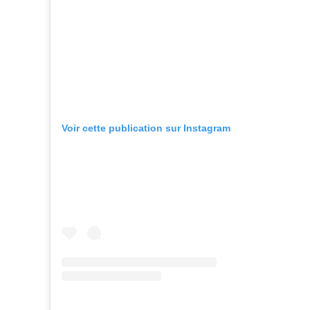
Voir cette publication sur Instagram