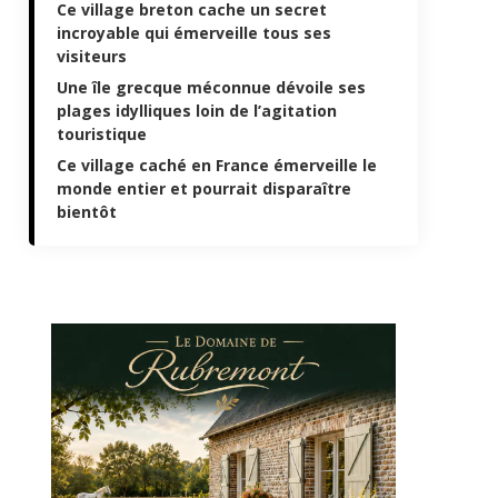
Ce village breton cache un secret
incroyable qui émerveille tous ses
visiteurs
Une île grecque méconnue dévoile ses
plages idylliques loin de l’agitation
touristique
Ce village caché en France émerveille le
monde entier et pourrait disparaître
bientôt