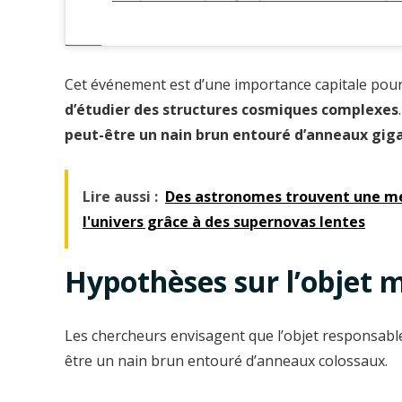
Cet événement est d’une importance capitale pour 
d’étudier des structures cosmiques complexes
peut-être un nain brun entouré d’anneaux gigan
Lire aussi :
Des astronomes trouvent une mé
l'univers grâce à des supernovas lentes
Hypothèses sur l’objet 
Les chercheurs envisagent que l’objet responsable
être un nain brun entouré d’anneaux colossaux.