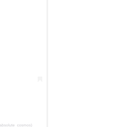
@absolute_cosmos)