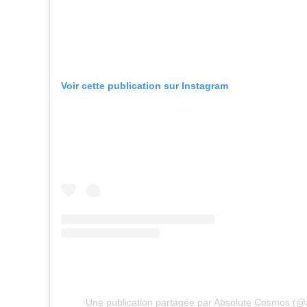
Voir cette publication sur Instagram
Une publication partagée par Absolute Cosmos (