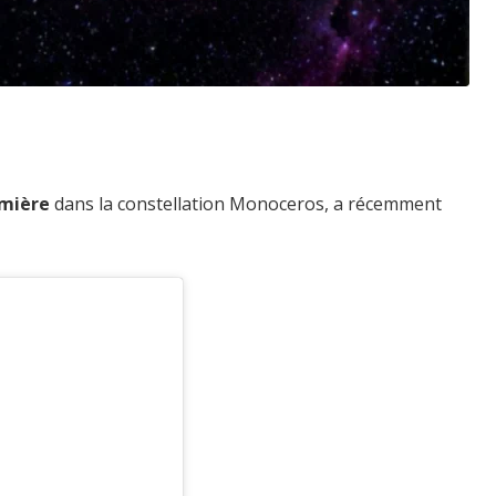
umière
dans la constellation Monoceros, a récemment