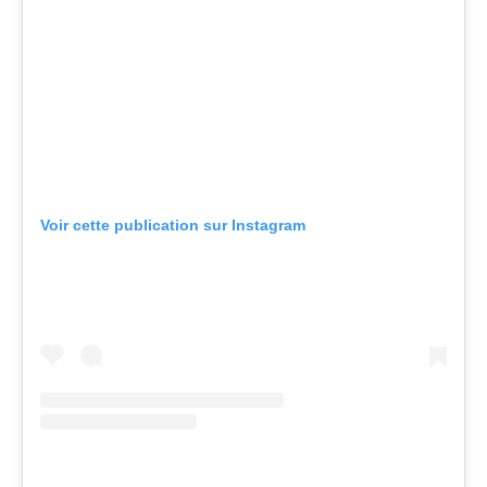
Voir cette publication sur Instagram