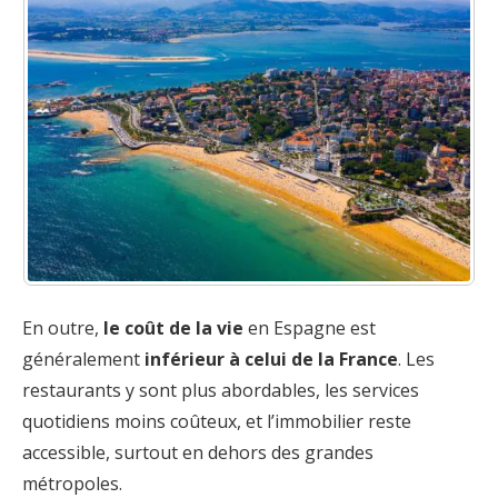
En outre,
le coût de la vie
en Espagne est
généralement
inférieur à celui de la France
. Les
restaurants y sont plus abordables, les services
quotidiens moins coûteux, et l’immobilier reste
accessible, surtout en dehors des grandes
métropoles.