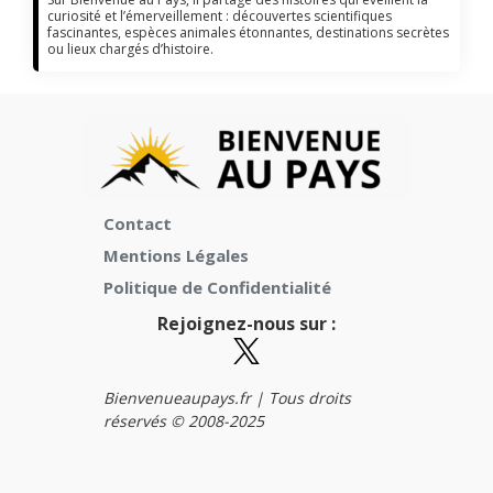
curiosité et l’émerveillement : découvertes scientifiques
fascinantes, espèces animales étonnantes, destinations secrètes
ou lieux chargés d’histoire.
Contact
Mentions Légales
Politique de Confidentialité
Rejoignez-nous sur :
Bienvenueaupays.fr |
Tous droits
réservés © 2008-2025