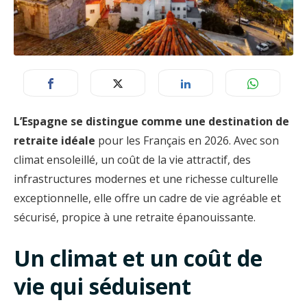
L’Espagne se distingue comme une destination de
retraite idéale
pour les Français en 2026. Avec son
climat ensoleillé, un coût de la vie attractif, des
infrastructures modernes et une richesse culturelle
exceptionnelle, elle offre un cadre de vie agréable et
sécurisé, propice à une retraite épanouissante.
Un climat et un coût de
vie qui séduisent