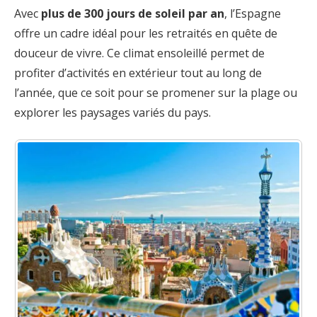
Avec
plus de 300 jours de soleil par an
, l’Espagne
offre un cadre idéal pour les retraités en quête de
douceur de vivre. Ce climat ensoleillé permet de
profiter d’activités en extérieur tout au long de
l’année, que ce soit pour se promener sur la plage ou
explorer les paysages variés du pays.