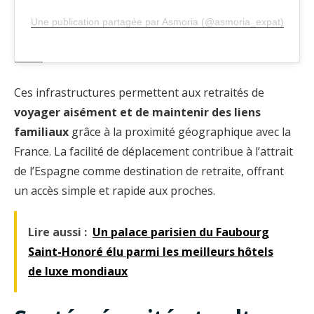
Une publication partagée par Asmoria (@asmoria_expat)
Ces infrastructures permettent aux retraités de
voyager aisément et de maintenir des liens
familiaux
grâce à la proximité géographique avec la
France. La facilité de déplacement contribue à l’attrait
de l’Espagne comme destination de retraite, offrant
un accès simple et rapide aux proches.
Lire aussi :
Un palace parisien du Faubourg
Saint-Honoré élu parmi les meilleurs hôtels
de luxe mondiaux