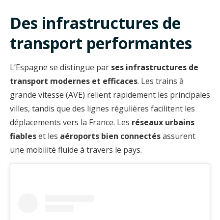
Des infrastructures de
transport performantes
L’Espagne se distingue par
ses infrastructures de
transport modernes et efficaces
. Les trains à
grande vitesse (AVE) relient rapidement les principales
villes, tandis que des lignes régulières facilitent les
déplacements vers la France. Les
réseaux urbains
fiables
et les
aéroports bien connectés
assurent
une mobilité fluide à travers le pays.