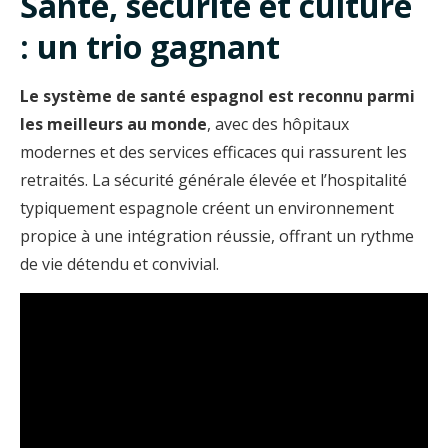
Santé, sécurité et culture
: un trio gagnant
Le système de santé espagnol est
reconnu parmi
les meilleurs au monde
, avec des hôpitaux
modernes et des services efficaces qui rassurent les
retraités. La sécurité générale élevée et l’hospitalité
typiquement espagnole créent un environnement
propice à une intégration réussie, offrant un rythme
de vie détendu et convivial.