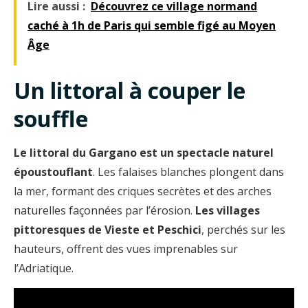
Lire aussi :
Découvrez ce village normand
caché à 1h de Paris qui semble figé au Moyen
Âge
Un littoral à couper le
souffle
Le littoral du Gargano est un spectacle naturel
époustouflant
. Les falaises blanches plongent dans
la mer, formant des criques secrètes et des arches
naturelles façonnées par l’érosion.
Les villages
pittoresques de Vieste et Peschici
, perchés sur les
hauteurs, offrent des vues imprenables sur
l’Adriatique.