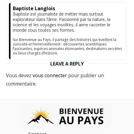
Baptiste Langlois
Baptiste est journaliste de métier mais surtout
explorateur dans l’âme. Passionné par la nature, la
science et les voyages insolites, il aime raconter le
monde sous toutes ses formes.
Sur Bienvenue au Pays, il partage des histoires qui éveillent la
curiosité et l’émerveillement : découvertes scientifiques
fascinantes, espèces animales étonnantes, destinations secrètes
ou lieux chargés d’histoire.
LEAVE A REPLY
Vous devez
vous connecter
pour publier un
commentaire.
Contact