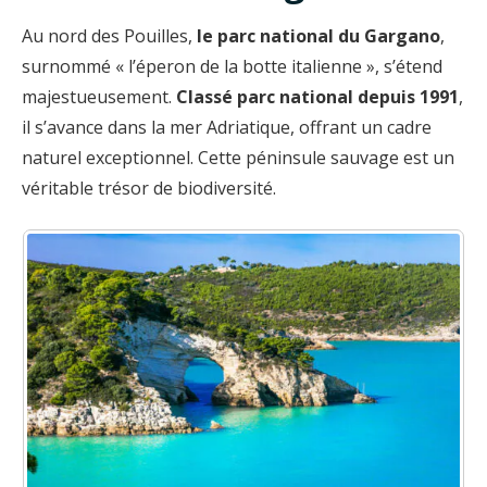
Au nord des Pouilles,
le parc national du Gargano
,
surnommé « l’éperon de la botte italienne », s’étend
majestueusement.
Classé parc national depuis 1991
,
il s’avance dans la mer Adriatique, offrant un cadre
naturel exceptionnel. Cette péninsule sauvage est un
véritable trésor de biodiversité.