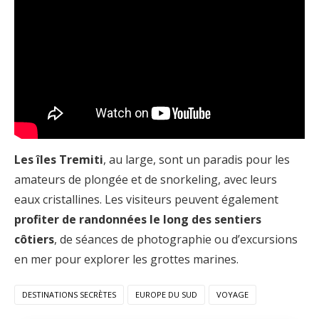
Les îles Tremiti
, au large, sont un paradis pour les
amateurs de plongée et de snorkeling, avec leurs
eaux cristallines. Les visiteurs peuvent également
profiter de randonnées le long des sentiers
côtiers
, de séances de photographie ou d’excursions
en mer pour explorer les grottes marines.
DESTINATIONS SECRÈTES
EUROPE DU SUD
VOYAGE