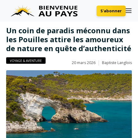
S'abonner
Un coin de paradis méconnu dans
les Pouilles attire les amoureux
de nature en quête d’authenticité
VOYAGE & AVENTURE
20 mars 2026
Baptiste Langlois