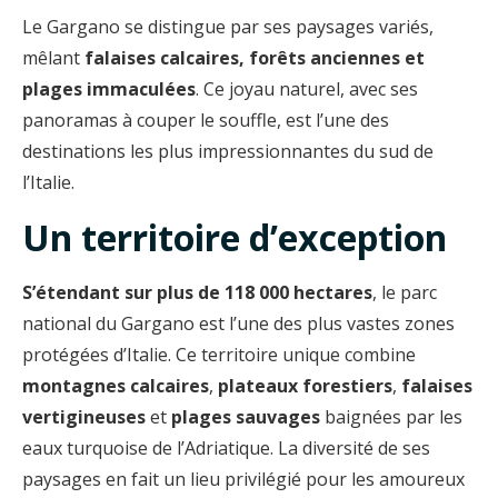
Le Gargano se distingue par ses paysages variés,
mêlant
falaises calcaires, forêts anciennes et
plages immaculées
. Ce joyau naturel, avec ses
panoramas à couper le souffle, est l’une des
destinations les plus impressionnantes du sud de
l’Italie.
Un territoire d’exception
S’étendant sur plus de 118 000 hectares
, le parc
national du Gargano est l’une des plus vastes zones
protégées d’Italie. Ce territoire unique combine
montagnes calcaires
,
plateaux forestiers
,
falaises
vertigineuses
et
plages sauvages
baignées par les
eaux turquoise de l’Adriatique. La diversité de ses
paysages en fait un lieu privilégié pour les amoureux