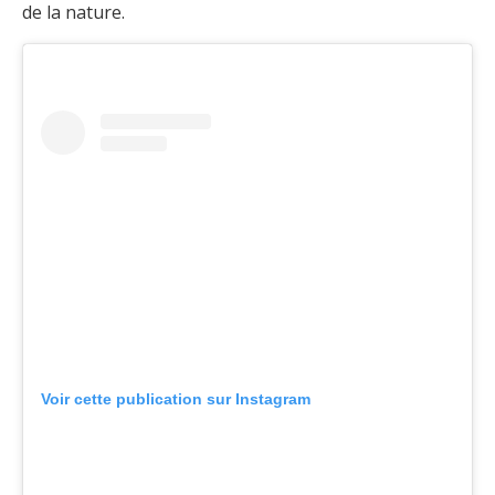
de la nature.
Voir cette publication sur Instagram