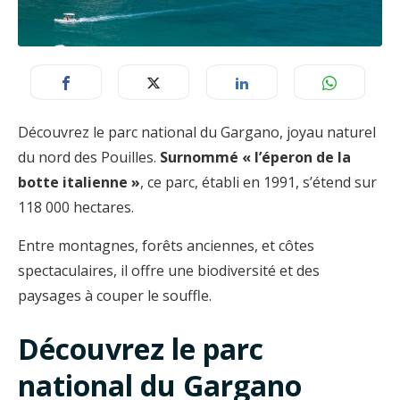
Découvrez le parc national du Gargano, joyau naturel
du nord des Pouilles.
Surnommé « l’éperon de la
botte italienne »
, ce parc, établi en 1991, s’étend sur
118 000 hectares.
Entre montagnes, forêts anciennes, et côtes
spectaculaires, il offre une biodiversité et des
paysages à couper le souffle.
Découvrez le parc
national du Gargano