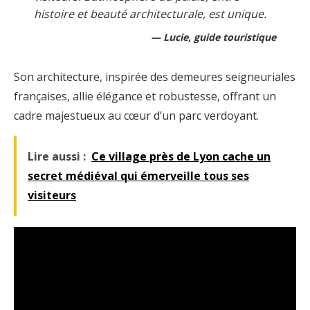
histoire et beauté architecturale, est unique.
Lucie, guide touristique
Son architecture, inspirée des demeures seigneuriales
françaises, allie élégance et robustesse, offrant un
cadre majestueux au cœur d’un parc verdoyant.
Lire aussi :
Ce village près de Lyon cache un
secret médiéval qui émerveille tous ses
visiteurs