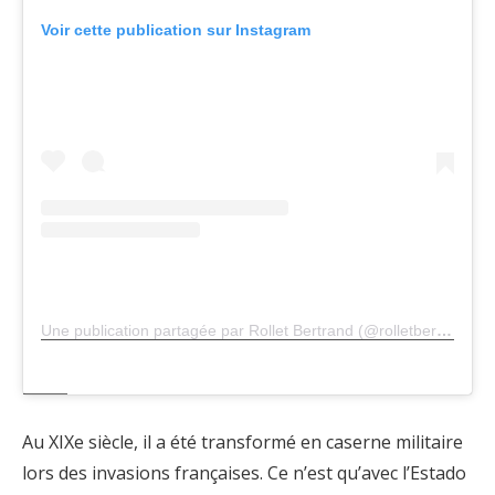
Voir cette publication sur Instagram
Une publication partagée par Rollet Bertrand (@rolletbertrand)
Au XIXe siècle, il a été transformé en caserne militaire
lors des invasions françaises. Ce n’est qu’avec l’Estado