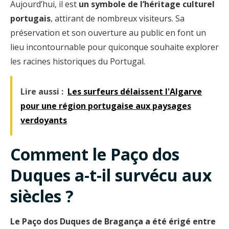
Aujourd’hui, il est
un symbole de l’héritage culturel
portugais
, attirant de nombreux visiteurs. Sa
préservation et son ouverture au public en font un
lieu incontournable pour quiconque souhaite explorer
les racines historiques du Portugal.
Lire aussi :
Les surfeurs délaissent l'Algarve
pour une région portugaise aux paysages
verdoyants
Comment le Paço dos
Duques a-t-il survécu aux
siècles ?
Le Paço dos Duques de Bragança a été érigé entre