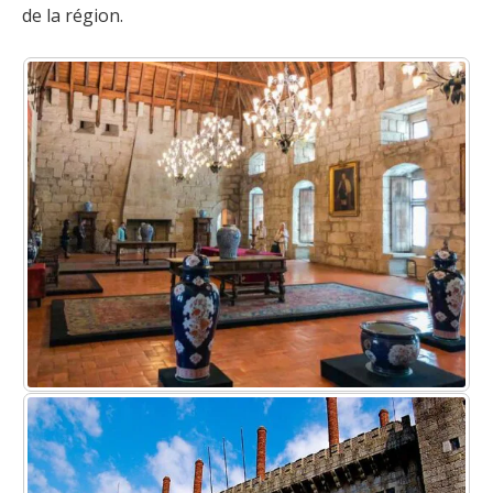
de la région.