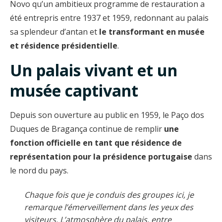
Novo qu’un ambitieux programme de restauration a
été entrepris entre 1937 et 1959, redonnant au palais
sa splendeur d’antan et
le transformant en musée
et résidence présidentielle
.
Un palais vivant et un
musée captivant
Depuis son ouverture au public en 1959, le Paço dos
Duques de Bragança continue de remplir
une
fonction officielle en tant que résidence de
représentation pour la présidence portugaise
dans
le nord du pays.
Chaque fois que je conduis des groupes ici, je
remarque l’émerveillement dans les yeux des
visiteurs. L’atmosphère du palais, entre