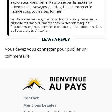
explorateur dans l’âme. Passionné par la nature, la
science et les voyages insolites, il aime raconter le
monde sous toutes ses formes.
Sur Bienvenue au Pays, il partage des histoires qui éveillent la
curiosité et l’émerveillement : découvertes scientifiques
fascinantes, espèces animales étonnantes, destinations secrètes
ou lieux chargés d’histoire.
LEAVE A REPLY
Vous devez
vous connecter
pour publier un
commentaire.
Contact
Mentions Légales