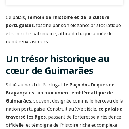
Ce palais,
témoin de l’histoire et de la culture
portugaises
, fascine par son élégance aristocratique
et son riche patrimoine, attirant chaque année de
nombreux visiteurs.
Un trésor historique au
cœur de Guimarães
Situé au nord du Portugal,
le Paço dos Duques de
Bragança est un monument emblématique de
Guimarães
, souvent désignée comme le berceau de la
nation portugaise. Construit au XVe siècle,
ce palais a
traversé les âges
, passant de forteresse à résidence
officielle, et témoigne de l’histoire riche et complexe