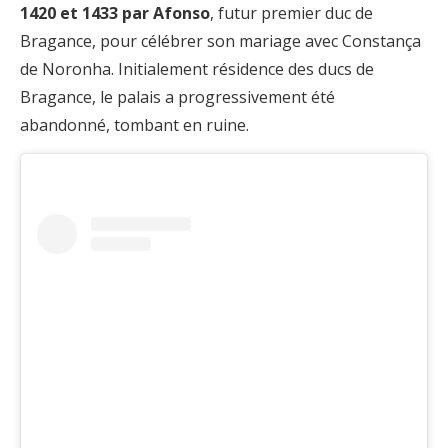
1420 et 1433 par Afonso
, futur premier duc de
Bragance, pour célébrer son mariage avec Constança
de Noronha. Initialement résidence des ducs de
Bragance, le palais a progressivement été
abandonné, tombant en ruine.