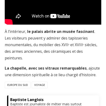
À l’intérieur,
le palais abrite un musée fascinant
.
Les visiteurs peuvent y admirer des tapisseries
monumentales, du mobilier des XVIIᵉ et XVIIIᵉ siècles,
des armes anciennes, des céramiques et des
peintures.
La chapelle, avec ses vitraux remarquables
, ajoute
une dimension spirituelle à ce lieu chargé d’histoire.
EUROPE DU SUD
VOYAGE
Baptiste Langlois
Baptiste est journaliste de métier mais surtout