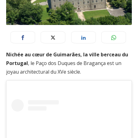
Nichée au cœur de Guimarães, la ville berceau du
Portugal
, le Paço dos Duques de Bragança est un
joyau architectural du XVe siècle.