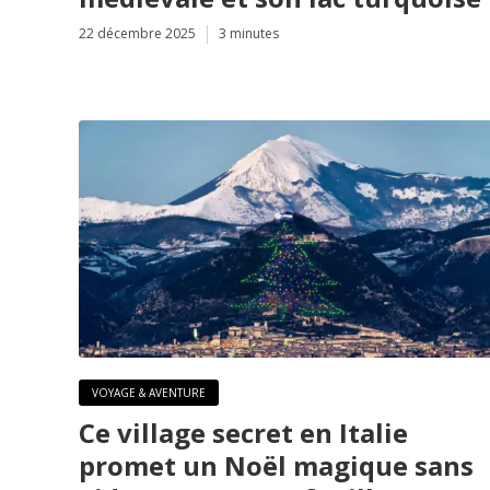
22 décembre 2025
3 minutes
VOYAGE & AVENTURE
Ce village secret en Italie
promet un Noël magique sans