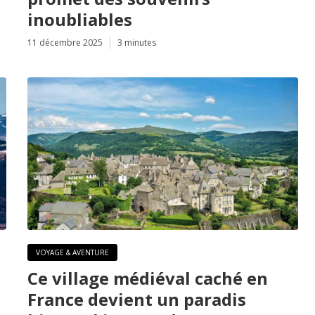
inoubliables
11 décembre 2025
3 minutes
VOYAGE & AVENTURE
Ce village médiéval caché en
France devient un paradis