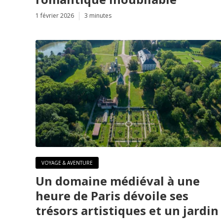
1 février 2026
3 minutes
VOYAGE & AVENTURE
Un domaine médiéval à une
heure de Paris dévoile ses
trésors artistiques et un jardin