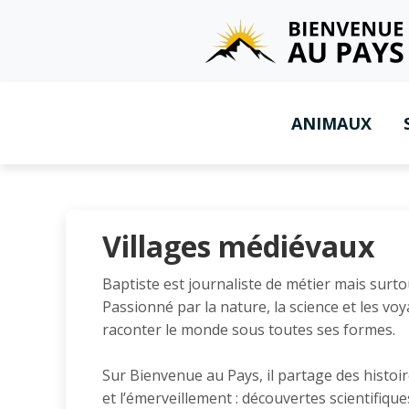
ANIMAUX
Villages médiévaux
Baptiste est journaliste de métier mais surto
Passionné par la nature, la science et les voya
raconter le monde sous toutes ses formes.
Sur Bienvenue au Pays, il partage des histoire
et l’émerveillement : découvertes scientifiqu