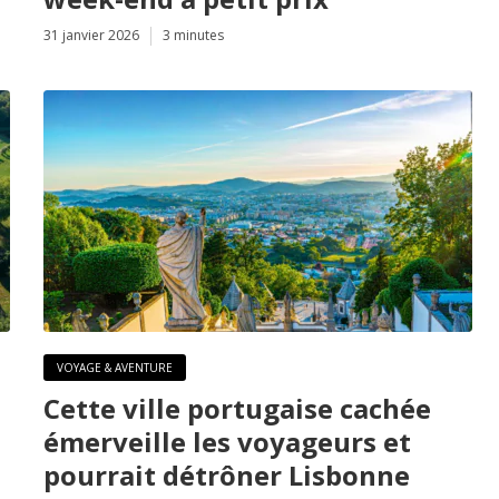
31 janvier 2026
3 minutes
VOYAGE & AVENTURE
Cette ville portugaise cachée
émerveille les voyageurs et
pourrait détrôner Lisbonne