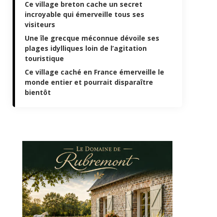
Ce village breton cache un secret
incroyable qui émerveille tous ses
visiteurs
Une île grecque méconnue dévoile ses
plages idylliques loin de l’agitation
touristique
Ce village caché en France émerveille le
monde entier et pourrait disparaître
bientôt