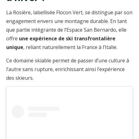
La Rosière, labellisée Flocon Vert, se distingue par son
engagement envers une montagne durable. En tant
que partie intégrante de l’Espace San Bernardo, elle
offre
une expérience de ski transfrontalière
unique
, reliant naturellement la France à l’Italie.
Ce domaine skiable permet de passer d’une culture à
l’autre sans rupture, enrichissant ainsi l’expérience
des skieurs.