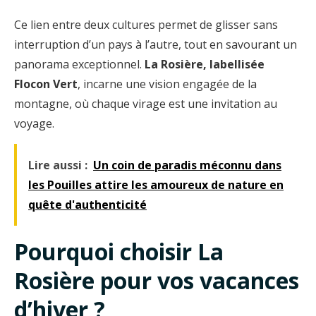
Ce lien entre deux cultures permet de glisser sans
interruption d’un pays à l’autre, tout en savourant un
panorama exceptionnel.
La Rosière, labellisée
Flocon Vert
, incarne une vision engagée de la
montagne, où chaque virage est une invitation au
voyage.
Lire aussi :
Un coin de paradis méconnu dans
les Pouilles attire les amoureux de nature en
quête d'authenticité
Pourquoi choisir La
Rosière pour vos vacances
d’hiver ?