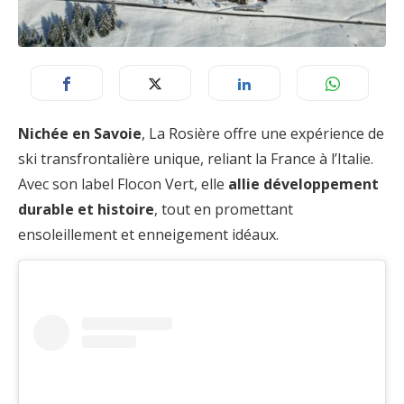
Nichée en Savoie
, La Rosière offre une expérience de
ski transfrontalière unique, reliant la France à l’Italie.
Avec son label Flocon Vert, elle
allie développement
durable et histoire
, tout en promettant
ensoleillement et enneigement idéaux.