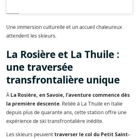
Une immersion culturelle et un accueil chaleureux
attendent les skieurs.
La Rosière et La Thuile :
une traversée
transfrontalière unique
À
La Rosière, en Savoie, l’aventure commence dès
la première descente
. Reliée à La Thuile en Italie
depuis plus de quarante ans, cette station offre une
expérience de ski transfrontalière inédite.
Les skieurs peuvent
traverser le col du Petit Saint-