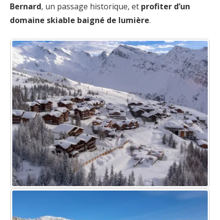
Bernard
, un passage historique, et
profiter d’un
domaine skiable baigné de lumière
.