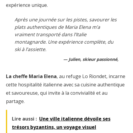
expérience unique.
Après une journée sur les pistes, savourer les
plats authentiques de Maria Elena m’a
vraiment transporté dans l’Italie
montagnarde. Une expérience complète, du
ski à l’assiette.
Julien, skieur passionné,
La cheffe Maria Elena
, au refuge Lo Riondet, incarne
cette hospitalité italienne avec sa cuisine authentique
et savoureuse, qui invite à la convivialité et au
partage.
Lire aussi :
Une ville italienne dévoile ses
trésors byzantins, un voyage visuel