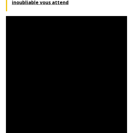
inoubliable vous attend