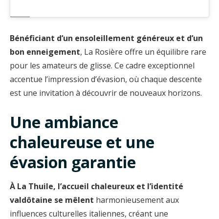
Bénéficiant d’un ensoleillement généreux et d’un
bon enneigement
, La Rosière offre un équilibre rare
pour les amateurs de glisse. Ce cadre exceptionnel
accentue l’impression d’évasion, où chaque descente
est une invitation à découvrir de nouveaux horizons.
Une ambiance
chaleureuse et une
évasion garantie
À La Thuile, l’accueil chaleureux et l’identité
valdôtaine se mêlent
harmonieusement aux
influences culturelles italiennes, créant une