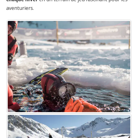
aventuriers.