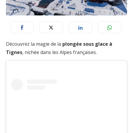
Découvrez la magie de la
plongée sous glace à
Tignes
, nichée dans les Alpes françaises.