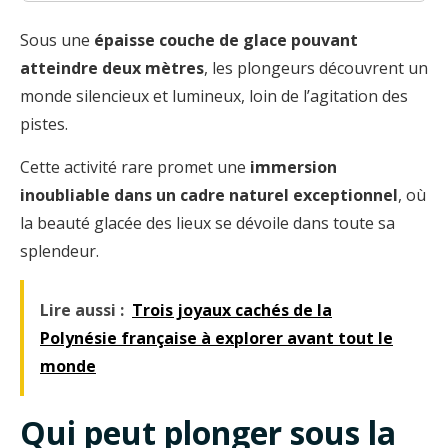
Sous une
épaisse couche de glace pouvant
atteindre deux mètres
, les plongeurs découvrent un
monde silencieux et lumineux, loin de l’agitation des
pistes.
Cette activité rare promet une
immersion
inoubliable dans un cadre naturel exceptionnel
, où
la beauté glacée des lieux se dévoile dans toute sa
splendeur.
Lire aussi :
Trois joyaux cachés de la
Polynésie française à explorer avant tout le
monde
Qui peut plonger sous la