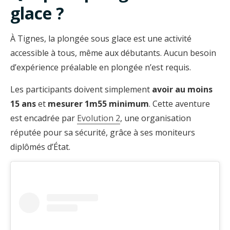
glace ?
À Tignes, la plongée sous glace est une activité
accessible à tous, même aux débutants. Aucun besoin
d’expérience préalable en plongée n’est requis.
Les participants doivent simplement
avoir au moins
15 ans
et
mesurer 1m55 minimum
. Cette aventure
est encadrée par
Evolution 2
, une organisation
réputée pour sa sécurité, grâce à ses moniteurs
diplômés d’État.