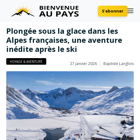
S'abonner
Plongée sous la glace dans les
Alpes françaises, une aventure
inédite après le ski
VOYAGE & AVENTURE
27 janvier 2026
Baptiste Langlois