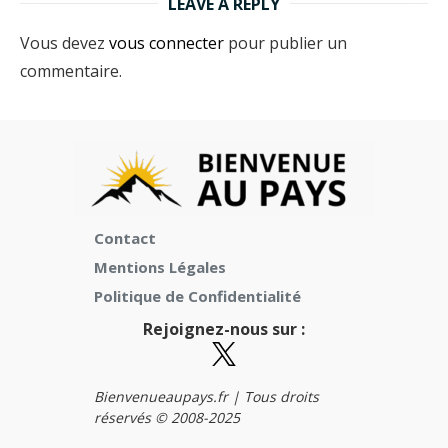
LEAVE A REPLY
Vous devez
vous connecter
pour publier un
commentaire.
Contact
Mentions Légales
Politique de Confidentialité
Rejoignez-nous sur :
Bienvenueaupays.fr |
Tous droits
réservés © 2008-2025