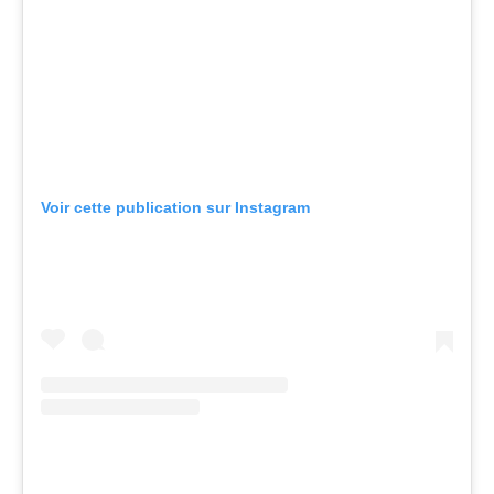
Voir cette publication sur Instagram