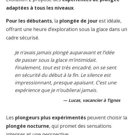
adaptées à tous les niveaux
.
Pour les débutants
, la
plongée de jour
est idéale,
offrant une heure d’exploration sous la glace dans un
cadre sécurisé.
Je n’avais jamais plongé auparavant et l’idée
de passer sous la glace m’intimidait.
Finalement, tout est très encadré, on se sent
en sécurité du début à la fin. Le silence est
impressionnant, presque apaisant. C’est une
expérience que je n’oublierai jamais.
Lucas, vacancier à Tignes
Les
plongeurs plus expérimentés
peuvent choisir la
plongée nocturne
, qui promet des sensations
intenses et une perspective