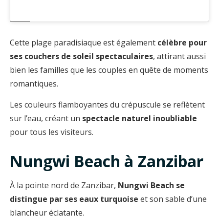
Cette plage paradisiaque est également
célèbre pour
ses couchers de soleil spectaculaires
, attirant aussi
bien les familles que les couples en quête de moments
romantiques.
Les couleurs flamboyantes du crépuscule se reflètent
sur l’eau, créant un
spectacle naturel inoubliable
pour tous les visiteurs.
Nungwi Beach à Zanzibar
À la pointe nord de Zanzibar,
Nungwi Beach se
distingue par ses eaux turquoise
et son sable d’une
blancheur éclatante.