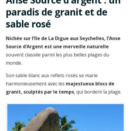
paradis de granit et de
sable rosé
Nichée sur l’île de La Digue aux Seychelles, l’Anse
Source d’Argent est une merveille naturelle
souvent classée parmi les plus belles plages du
monde.
Son sable blanc aux reflets rosés se marie
harmonieusement avec les
majestueux blocs de
granit, sculptés par le temps
, qui bordent la plage.