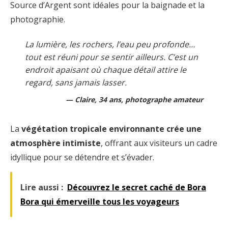
Source d’Argent sont idéales pour la baignade et la
photographie.
La lumière, les rochers, l’eau peu profonde…
tout est réuni pour se sentir ailleurs. C’est un
endroit apaisant où chaque détail attire le
regard, sans jamais lasser.
Claire, 34 ans, photographe amateur
La
végétation tropicale environnante crée une
atmosphère intimiste
, offrant aux visiteurs un cadre
idyllique pour se détendre et s’évader.
Lire aussi :
Découvrez le secret caché de Bora
Bora qui émerveille tous les voyageurs