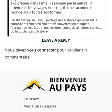
explorateur dans l’âme. Passionné par la nature, la
science et les voyages insolites, il aime raconter le
monde sous toutes ses formes.
Sur Bienvenue au Pays, il partage des histoires qui éveillent la
curiosité et l’émerveillement : découvertes scientifiques
fascinantes, espèces animales étonnantes, destinations secrètes
ou lieux chargés d’histoire.
LEAVE A REPLY
Vous devez
vous connecter
pour publier un
commentaire.
Contact
Mentions Légales