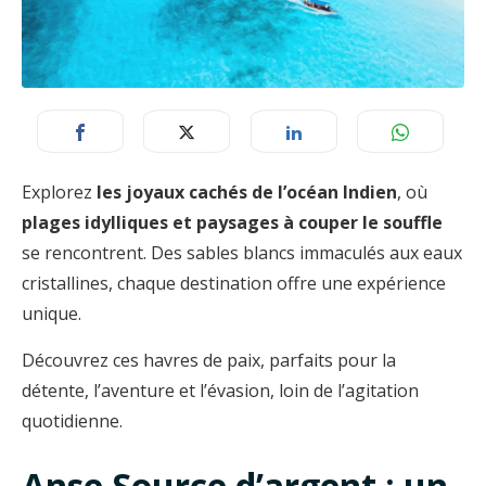
Explorez
les joyaux cachés de l’océan Indien
, où
plages idylliques et paysages à couper le souffle
se rencontrent. Des sables blancs immaculés aux eaux
cristallines, chaque destination offre une expérience
unique.
Découvrez ces havres de paix, parfaits pour la
détente, l’aventure et l’évasion, loin de l’agitation
quotidienne.
Anse Source d’argent : un