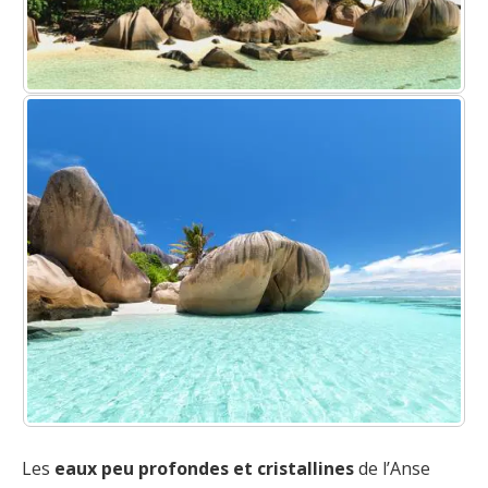
Les
eaux peu profondes et cristallines
de l’Anse