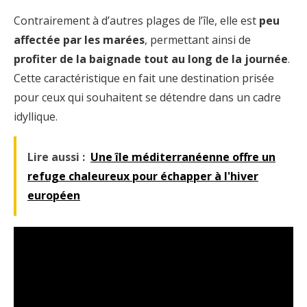
Contrairement à d’autres plages de l’île, elle est
peu
affectée par les marées
, permettant ainsi de
profiter de la baignade tout au long de la journée
.
Cette caractéristique en fait une destination prisée
pour ceux qui souhaitent se détendre dans un cadre
idyllique.
Lire aussi :
Une île méditerranéenne offre un
refuge chaleureux pour échapper à l'hiver
européen