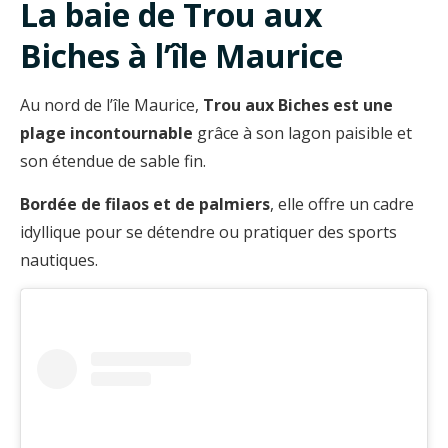
La baie de Trou aux
Biches à l’île Maurice
Au nord de l’île Maurice,
Trou aux Biches est une
plage incontournable
grâce à son lagon paisible et
son étendue de sable fin.
Bordée de filaos et de palmiers
, elle offre un cadre
idyllique pour se détendre ou pratiquer des sports
nautiques.