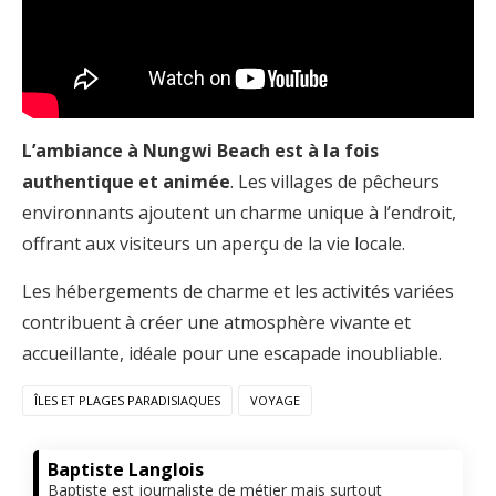
L’ambiance à Nungwi Beach est à la fois
authentique et animée
. Les villages de pêcheurs
environnants ajoutent un charme unique à l’endroit,
offrant aux visiteurs un aperçu de la vie locale.
Les hébergements de charme et les activités variées
contribuent à créer une atmosphère vivante et
accueillante, idéale pour une escapade inoubliable.
ÎLES ET PLAGES PARADISIAQUES
VOYAGE
Baptiste Langlois
Baptiste est journaliste de métier mais surtout