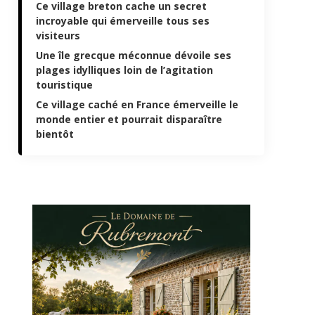
Ce village breton cache un secret
incroyable qui émerveille tous ses
visiteurs
Une île grecque méconnue dévoile ses
plages idylliques loin de l’agitation
touristique
Ce village caché en France émerveille le
monde entier et pourrait disparaître
bientôt