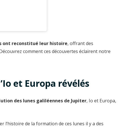
 ont reconstitué leur histoire
, offrant des
 Découvrez comment ces découvertes éclairent notre
’Io et Europa révélés
ution des lunes galiléennes de Jupiter
, Io et Europa,
 l’histoire de la formation de ces lunes il y a des