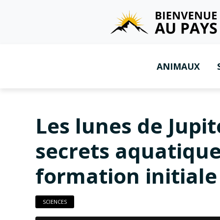
ANIMAUX
Les lunes de Jupit
secrets aquatique
formation initiale
SCIENCES