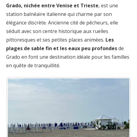
Grado, nichée entre Venise et Trieste
, est une
station balnéaire italienne qui charme par son
élégance discrète. Ancienne cité de pêcheurs, elle
séduit avec son centre historique aux ruelles
pittoresques et ses petites places animées.
Les
plages de sable fin et les eaux peu profondes
de
Grado en font une destination idéale pour les familles
en quête de tranquillité.