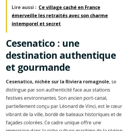
Lire aussi :
Ce village caché en France
émerveille les retraités avec son charme
intemporel et secret
Cesenatico : une
destination authentique
et gourmande
Cesenatico, nichée sur la Riviera romagnole
, se
distingue par son authenticité face aux stations
festives environnantes. Son ancien port-canal,
partiellement conçu par Léonard de Vinci, est le cœur
vibrant de la ville, bordé de bateaux historiques et de
façades colorées. Ce cadre unique offre une
immersion dans la riche culture maritime de la région.