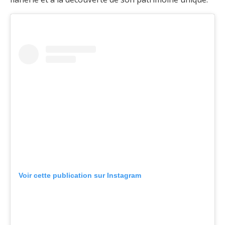
Voir cette publication sur Instagram