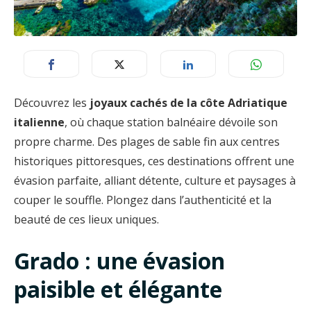
Découvrez les
joyaux cachés de la côte Adriatique
italienne
, où chaque station balnéaire dévoile son
propre charme. Des plages de sable fin aux centres
historiques pittoresques, ces destinations offrent une
évasion parfaite, alliant détente, culture et paysages à
couper le souffle. Plongez dans l’authenticité et la
beauté de ces lieux uniques.
Grado : une évasion
paisible et élégante