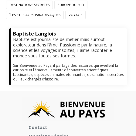
DESTINATIONS SECRÈTES
EUROPE DU SUD
ÎLES ET PLAGES PARADISIAQUES
VOYAGE
Baptiste Langlois
Baptiste est journaliste de métier mais surtout
explorateur dans l’âme. Passionné par la nature, la
science et les voyages insolites, il aime raconter le
monde sous toutes ses formes.
Sur Bienvenue au Pays, il partage des histoires qui éveillent la
curiosité et l’émerveillement : découvertes scientifiques
fascinantes, espèces animales étonnantes, destinations secrètes
ou lieux chargés d’histoire.
Contact
Mentions Légales