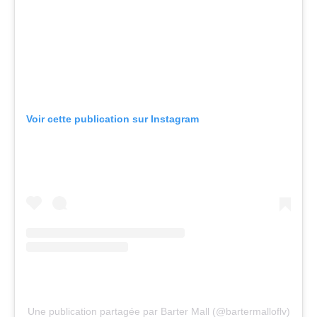
Voir cette publication sur Instagram
Une publication partagée par Barter Mall (@bartermalloflv)