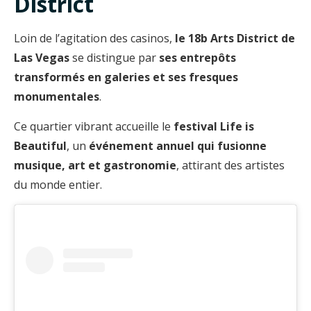
District
Loin de l’agitation des casinos,
le 18b Arts District de
Las Vegas
se distingue par
ses entrepôts
transformés en galeries et ses fresques
monumentales
.
Ce quartier vibrant accueille le
festival Life is
Beautiful
, un
événement annuel qui fusionne
musique, art et gastronomie
, attirant des artistes
du monde entier.