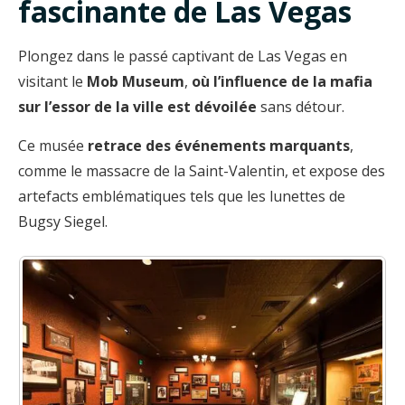
fascinante de Las Vegas
Plongez dans le passé captivant de Las Vegas en
visitant le
Mob Museum
,
où l’influence de la mafia
sur l’essor de la ville est dévoilée
sans détour.
Ce musée
retrace des événements marquants
,
comme le massacre de la Saint-Valentin, et expose des
artefacts emblématiques tels que les lunettes de
Bugsy Siegel.