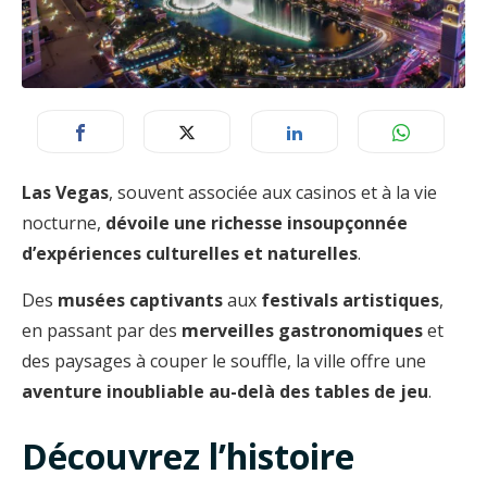
Las Vegas
, souvent associée aux casinos et à la vie
nocturne,
dévoile une richesse insoupçonnée
d’expériences culturelles et naturelles
.
Des
musées captivants
aux
festivals artistiques
,
en passant par des
merveilles gastronomiques
et
des paysages à couper le souffle, la ville offre une
aventure inoubliable au-delà des tables de jeu
.
Découvrez l’histoire