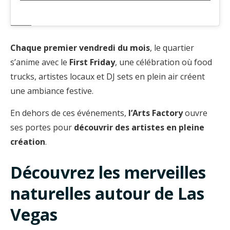
Chaque premier vendredi du mois
, le quartier
s’anime avec le
First Friday
, une célébration où food
trucks, artistes locaux et DJ sets en plein air créent
une ambiance festive.
En dehors de ces événements,
l’Arts Factory
ouvre
ses portes pour
découvrir des artistes en pleine
création
.
Découvrez les merveilles
naturelles autour de Las
Vegas