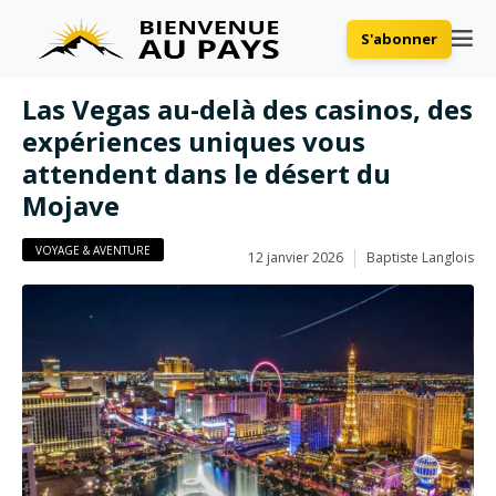
S'abonner
Las Vegas au-delà des casinos, des
expériences uniques vous
attendent dans le désert du
Mojave
VOYAGE & AVENTURE
12 janvier 2026
Baptiste Langlois