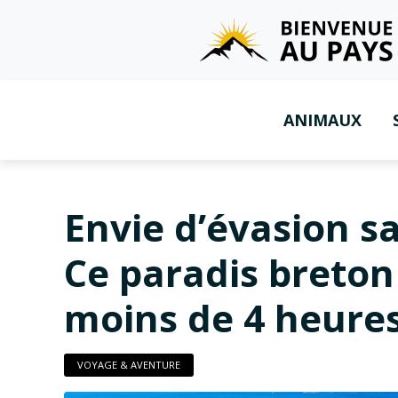
ANIMAUX
Envie d’évasion sa
Ce paradis breton
moins de 4 heure
VOYAGE & AVENTURE