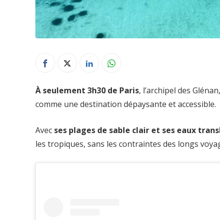
À seulement 3h30 de Paris
, l’archipel des Glénan
comme une destination dépaysante et accessible.
Avec
ses plages de sable clair et ses eaux trans
les tropiques, sans les contraintes des longs voya