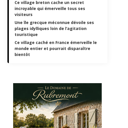
Ce village breton cache un secret
incroyable qui émerveille tous ses
visiteurs
Une île grecque méconnue dévoile ses
plages idylliques loin de l’agitation
touristique
Ce village caché en France émerveille le
monde entier et pourrait disparaître
bientôt