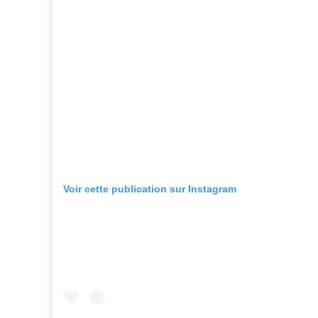
Voir cette publication sur Instagram