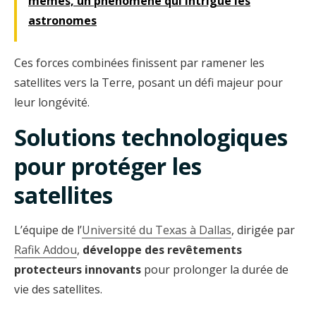
mêmes, un phénomène qui intrigue les
astronomes
Ces forces combinées finissent par ramener les
satellites vers la Terre, posant un défi majeur pour
leur longévité.
Solutions technologiques
pour protéger les
satellites
L’équipe de l’
Université du Texas à Dallas
, dirigée par
Rafik Addou
,
développe des revêtements
protecteurs innovants
pour prolonger la durée de
vie des satellites.