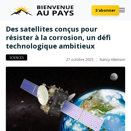
S'abonner
Des satellites conçus pour
résister à la corrosion, un défi
technologique ambitieux
SCIENCES
27 octobre 2025
Nancy Atkinson