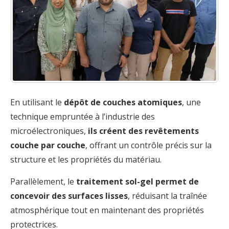
En utilisant le
dépôt de couches atomiques
, une
technique empruntée à l’industrie des
microélectroniques,
ils créent des revêtements
couche par couche
, offrant un contrôle précis sur la
structure et les propriétés du matériau.
Parallèlement, le
traitement sol-gel permet de
concevoir des surfaces lisses
, réduisant la traînée
atmosphérique tout en maintenant des propriétés
protectrices.