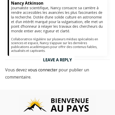
Nancy Atkinson
Journaliste scientifique, Nancy consacre sa carrière à
rendre accessibles les avancées les plus fascinantes de
la recherche. Dotée d’une solide culture en astronomie
et d’un intérêt marqué pour la vulgarisation, elle met un
point d’honneur à relayer les travaux des chercheurs du
monde entier avec rigueur et clarté.
Collaboratrice régulière sur plusieurs médias spécialisés en
sciences et espace, Nancy s’appuie sur les dernières
publications académiques pour offrir des contenus fiables,
actualisés et captivants.
LEAVE A REPLY
Vous devez
vous connecter
pour publier un
commentaire.