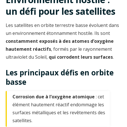
un défi pour les satellites
Les satellites en orbite terrestre basse évoluent dans
un environnement étonnamment hostile. Ils sont
constamment exposés à des atomes d’oxygène
hautement réactifs
, formés par le rayonnement
ultraviolet du Soleil,
qui corrodent leurs surfaces
.
Les principaux défis en orbite
basse
Corrosion due à l’oxygène atomique
: cet
élément hautement réactif endommage les
surfaces métalliques et les revêtements des
satellites.