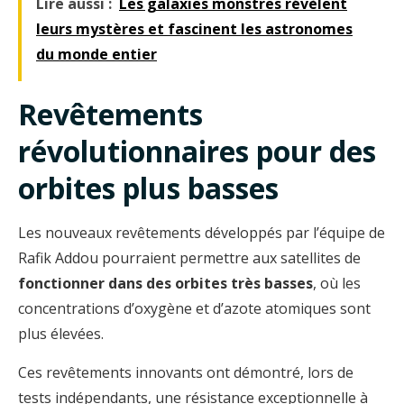
Lire aussi :
Les galaxies monstres révèlent
leurs mystères et fascinent les astronomes
du monde entier
Revêtements
révolutionnaires pour des
orbites plus basses
Les nouveaux revêtements développés par l’équipe de
Rafik Addou pourraient permettre aux satellites de
fonctionner dans des orbites très basses
, où les
concentrations d’oxygène et d’azote atomiques sont
plus élevées.
Ces revêtements innovants ont démontré, lors de
tests indépendants, une résistance exceptionnelle à