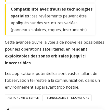
Compatibilité avec d’autres technologies
spatiales
: ces revêtements peuvent être
appliqués sur des structures variées
(panneaux solaires, coques, instruments).
Cette avancée ouvre la voie à de nouvelles possibilités
pour les opérations satellitaires, en
rendant
exploitables des zones orbitales jusqu’ici
inaccessibles
.
Les applications potentielles sont vastes, allant de
l’observation terrestre à la communication, dans un
environnement auparavant trop hostile.
ASTRONOMIE & ESPACE
TECHNOLOGIES ET INNOVATIONS