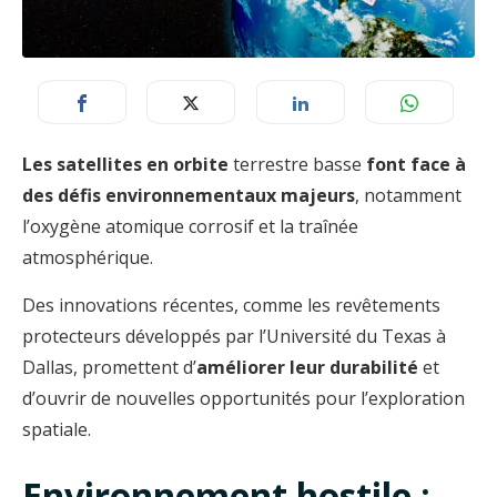
Les satellites en orbite
terrestre basse
font face à
des défis environnementaux majeurs
, notamment
l’oxygène atomique corrosif et la traînée
atmosphérique.
Des innovations récentes, comme les revêtements
protecteurs développés par l’Université du Texas à
Dallas, promettent d’
améliorer leur durabilité
et
d’ouvrir de nouvelles opportunités pour l’exploration
spatiale.
Environnement hostile :