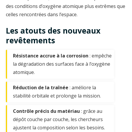
des conditions d’oxygène atomique plus extrêmes que
celles rencontrées dans l’espace.
Les atouts des nouveaux
revêtements
Résistance accrue à la corrosion
: empêche
la dégradation des surfaces face à l’oxygène
atomique.
Réduction de la traînée
: améliore la
stabilité orbitale et prolonge la mission.
Contrôle précis du matériau
: grâce au
dépôt couche par couche, les chercheurs
ajustent la composition selon les besoins.