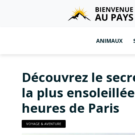
ANIMAUX
Découvrez le secre
la plus ensoleillé
heures de Paris
VOYAGE & AVENTURE