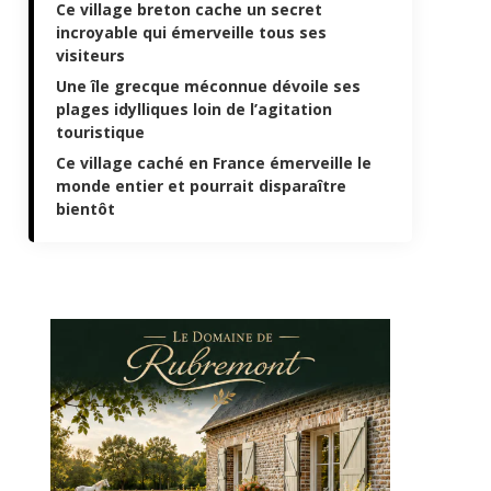
Ce village breton cache un secret
incroyable qui émerveille tous ses
visiteurs
Une île grecque méconnue dévoile ses
plages idylliques loin de l’agitation
touristique
Ce village caché en France émerveille le
monde entier et pourrait disparaître
bientôt