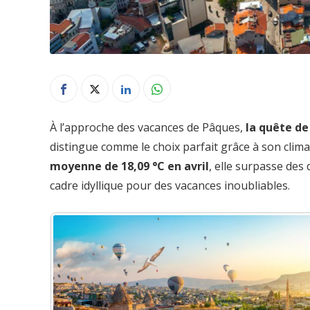
À l’approche des vacances de Pâques,
la quête de 
distingue comme le choix parfait grâce à son clima
moyenne de 18,09 °C en avril
, elle surpasse des
cadre idyllique pour des vacances inoubliables.