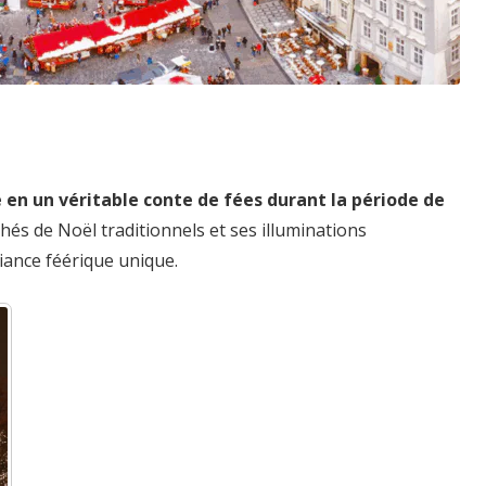
en un véritable conte de fées durant la période de
hés de Noël traditionnels et ses illuminations
biance féérique unique.