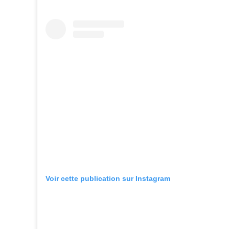
Voir cette publication sur Instagram