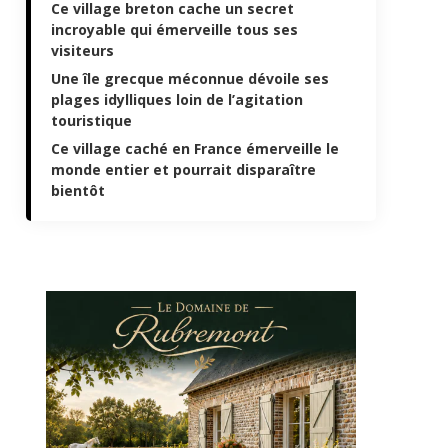
Ce village breton cache un secret
incroyable qui émerveille tous ses
visiteurs
Une île grecque méconnue dévoile ses
plages idylliques loin de l’agitation
touristique
Ce village caché en France émerveille le
monde entier et pourrait disparaître
bientôt