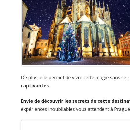
De plus, elle permet de vivre cette magie sans se 
captivantes
.
Envie de découvrir les secrets de cette destin
expériences inoubliables vous attendent à Prague