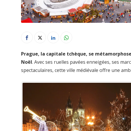
Prague, la capitale tchèque, se métamorphose 
Noël
. Avec ses ruelles pavées enneigées, ses marc
spectaculaires, cette ville médiévale offre une am