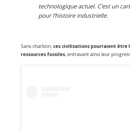
technologique actuel. C’est un car
pour l’histoire industrielle.
Sans charbon,
ces civilisations pourraient être
ressources fossiles
, entravant ainsi leur progre