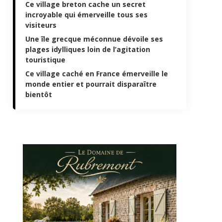
Ce village breton cache un secret
incroyable qui émerveille tous ses
visiteurs
Une île grecque méconnue dévoile ses
plages idylliques loin de l’agitation
touristique
Ce village caché en France émerveille le
monde entier et pourrait disparaître
bientôt