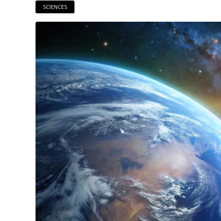
SCIENCES