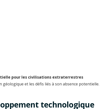
elle pour les civilisations extraterrestres
 géologique et les défis liés à son absence potentielle.
eloppement technologique