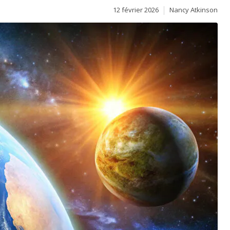
12 février 2026
Nancy Atkinson