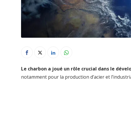
Le charbon a joué un rôle crucial dans le déve
notamment pour la production d’acier et l’industria