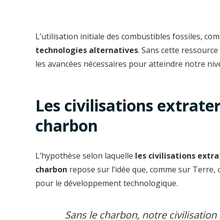
L’utilisation initiale des combustibles fossiles, c
technologies alternatives
. Sans cette ressource
les avancées nécessaires pour atteindre notre niv
Les civilisations extrate
charbon
L’hypothèse selon laquelle
les civilisations ext
charbon
repose sur l’idée que, comme sur Terre, 
pour le développement technologique.
Sans le charbon, notre civilisation 