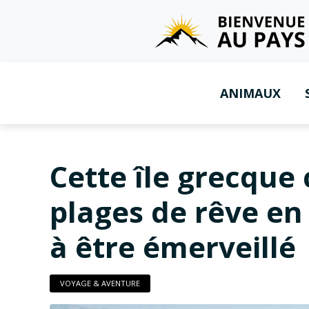
ANIMAUX
Cette île grecque
plages de rêve en
à être émerveillé
VOYAGE & AVENTURE