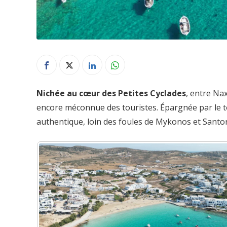
Nichée au cœur des Petites Cyclades
, entre Na
encore méconnue des touristes. Épargnée par le to
authentique, loin des foules de Mykonos et Santor