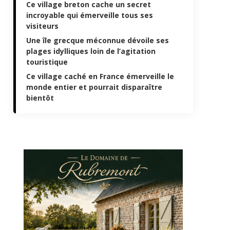
Ce village breton cache un secret
incroyable qui émerveille tous ses
visiteurs
Une île grecque méconnue dévoile ses
plages idylliques loin de l’agitation
touristique
Ce village caché en France émerveille le
monde entier et pourrait disparaître
bientôt