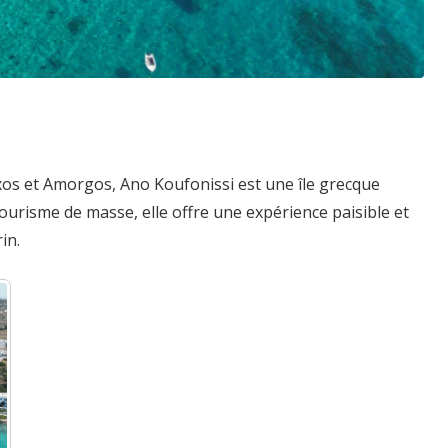
xos et Amorgos, Ano Koufonissi est une île grecque
urisme de masse, elle offre une expérience paisible et
in.